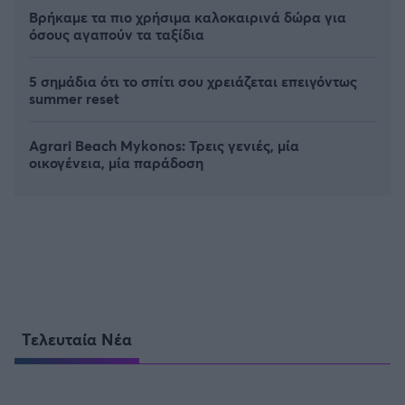
Βρήκαμε τα πιο χρήσιμα καλοκαιρινά δώρα για
όσους αγαπούν τα ταξίδια
5 σημάδια ότι το σπίτι σου χρειάζεται επειγόντως
summer reset
Agrari Beach Mykonos: Τρεις γενιές, μία
οικογένεια, μία παράδοση
Τελευταία Νέα