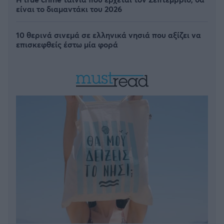
είναι το διαμαντάκι του 2026
10 θερινά σινεμά σε ελληνικά νησιά που αξίζει να
επισκεφθείς έστω μία φορά