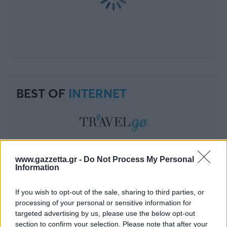
BEST OF
INTERNET
www.gazzetta.gr -
Do Not Process My Personal
Information
If you wish to opt-out of the sale, sharing to third parties, or
processing of your personal or sensitive information for
targeted advertising by us, please use the below opt-out
section to confirm your selection. Please note that after your