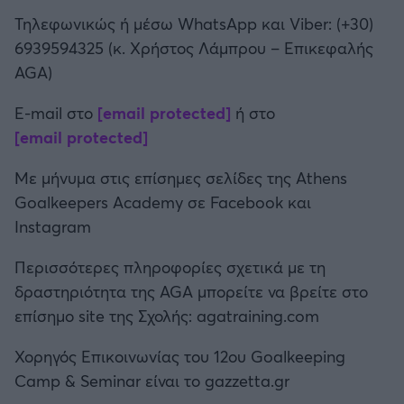
Τηλεφωνικώς ή μέσω WhatsApp και Viber: (+30)
6939594325 (κ. Χρήστος Λάμπρου – Επικεφαλής
AGA)
E-mail στο
[email protected]
ή στο
[email protected]
Με μήνυμα στις επίσημες σελίδες της Athens
Goalkeepers Academy σε Facebook και
Instagram
Περισσότερες πληροφορίες σχετικά με τη
δραστηριότητα της AGA μπορείτε να βρείτε στο
επίσημο site της Σχολής: agatraining.com
Χορηγός Επικοινωνίας του 12ου Goalkeeping
Camp & Seminar είναι το gazzetta.gr