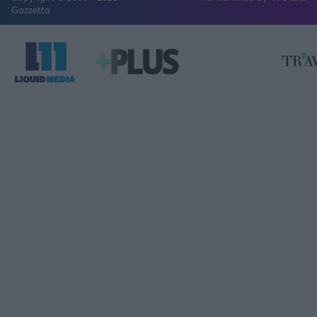
FOLLOW US
Gazzetta