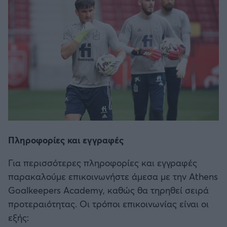
Πληροφορίες και εγγραφές
Για περισσότερες πληροφορίες και εγγραφές
παρακαλούμε επικοινωνήστε άμεσα με την Athens
Goalkeepers Academy, καθώς θα τηρηθεί σειρά
προτεραιότητας. Οι τρόποι επικοινωνίας είναι οι
εξής: