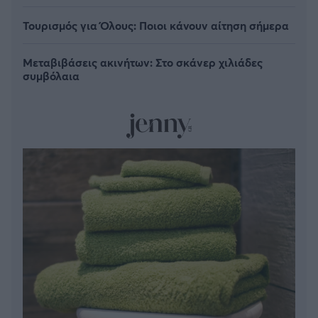
Τουρισμός για Όλους: Ποιοι κάνουν αίτηση σήμερα
Μεταβιβάσεις ακινήτων: Στο σκάνερ χιλιάδες
συμβόλαια