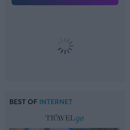
BEST OF
INTERNET