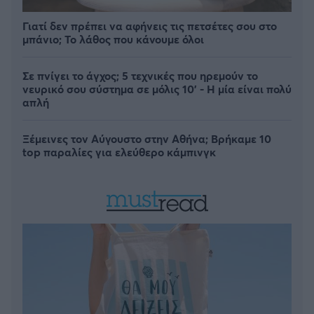
Γιατί δεν πρέπει να αφήνεις τις πετσέτες σου στο
μπάνιο; Το λάθος που κάνουμε όλοι
Σε πνίγει το άγχος; 5 τεχνικές που ηρεμούν το
νευρικό σου σύστημα σε μόλις 10' - Η μία είναι πολύ
απλή
Ξέμεινες τον Αύγουστο στην Αθήνα; Βρήκαμε 10
top παραλίες για ελεύθερο κάμπινγκ