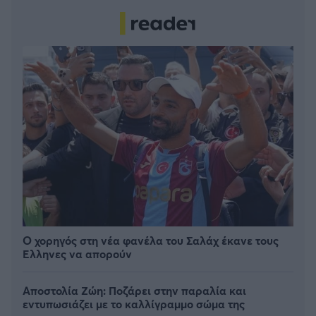
Ο χορηγός στη νέα φανέλα του Σαλάχ έκανε τους
Έλληνες να απορούν
Αποστολία Ζώη: Ποζάρει στην παραλία και
εντυπωσιάζει με το καλλίγραμμο σώμα της