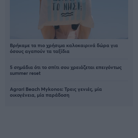
Βρήκαμε τα πιο χρήσιμα καλοκαιρινά δώρα για
όσους αγαπούν τα ταξίδια
5 σημάδια ότι το σπίτι σου χρειάζεται επειγόντως
summer reset
Agrari Beach Mykonos: Τρεις γενιές, μία
οικογένεια, μία παράδοση