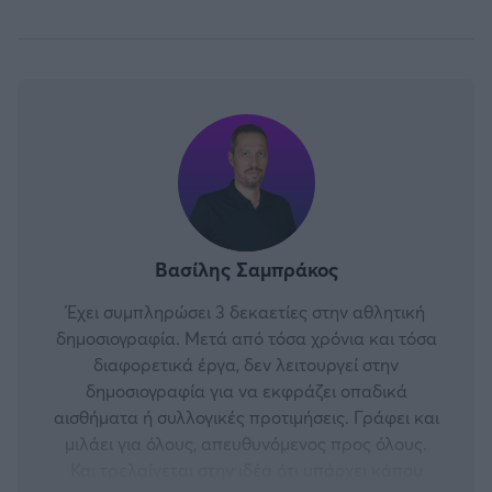
Βασίλης Σαμπράκος
Έχει συμπληρώσει 3 δεκαετίες στην αθλητική
δημοσιογραφία. Μετά από τόσα χρόνια και τόσα
διαφορετικά έργα, δεν λειτουργεί στην
δημοσιογραφία για να εκφράζει οπαδικά
αισθήματα ή συλλογικές προτιμήσεις. Γράφει και
μιλάει για όλους, απευθυνόμενος προς όλους.
Και τρελαίνεται στην ιδέα ότι υπάρχει κάπου