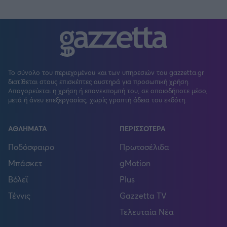
Το σύνολο του περιεχομένου και των υπηρεσιών του gazzetta.gr
διατίθεται στους επισκέπτες αυστηρά για προσωπική χρήση.
Απαγορεύεται η χρήση ή επανεκπομπή του, σε οποιοδήποτε μέσο,
μετά ή άνευ επεξεργασίας, χωρίς γραπτή άδεια του εκδότη.
ΑΘΛΗΜΑΤΑ
ΠΕΡΙΣΣΟΤΕΡΑ
Ποδόσφαιρο
Πρωτοσέλιδα
Μπάσκετ
gMotion
Βόλεϊ
Plus
Τέννις
Gazzetta TV
Τελευταία Νέα