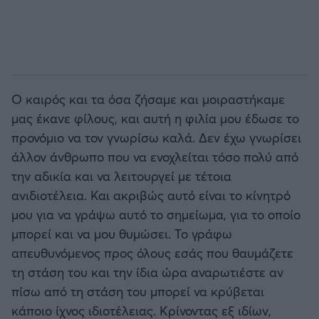
Ο καιρός και τα όσα ζήσαμε και μοιραστήκαμε
μας έκανε φίλους, και αυτή η φιλία μου έδωσε το
προνόμιο να τον γνωρίσω καλά. Δεν έχω γνωρίσει
άλλον άνθρωπο που να ενοχλείται τόσο πολύ από
την αδικία και να λειτουργεί με τέτοια
ανιδιοτέλεια. Και ακριβώς αυτό είναι το κίνητρό
μου για να γράψω αυτό το σημείωμα, για το οποίο
μπορεί και να μου θυμώσει. Το γράφω
απευθυνόμενος προς όλους εσάς που θαυμάζετε
τη στάση του και την ίδια ώρα αναρωτιέστε αν
πίσω από τη στάση του μπορεί να κρύβεται
κάποιο ίχνος ιδιοτέλειας. Κρίνοντας εξ ιδίων,