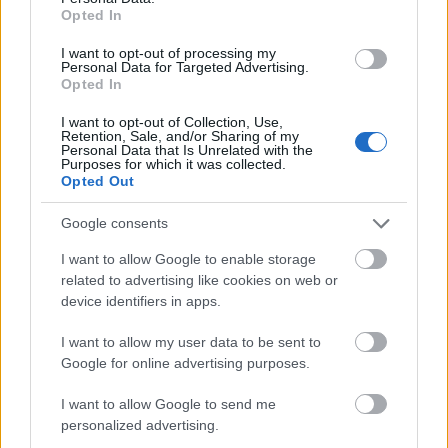
Opted In
I want to opt-out of processing my
Personal Data for Targeted Advertising.
Opted In
I want to opt-out of Collection, Use,
Retention, Sale, and/or Sharing of my
Personal Data that Is Unrelated with the
Purposes for which it was collected.
Opted Out
Google consents
I want to allow Google to enable storage
related to advertising like cookies on web or
device identifiers in apps.
I want to allow my user data to be sent to
Google for online advertising purposes.
I want to allow Google to send me
personalized advertising.