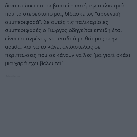
διαπιστώσει και σεβαστεί - αυτή την παλικαριά
που το στερεότυπο μας δίδασκε ως “αρσενική
συμπεριφορά”. Σε αυτές τις παλικαρίσιες
συμπεριφορές ο Γιώργος οδηγείται επειδή έτσι
είναι φτιαγμένος: να αντιδρά με θάρρος στην
αδικία, και να το κάνει ανιδιοτελώς σε
περιπτώσεις που σε κάνουν να λες “μα γιατί σκάει,
μια χαρά έχει βολευτεί”.