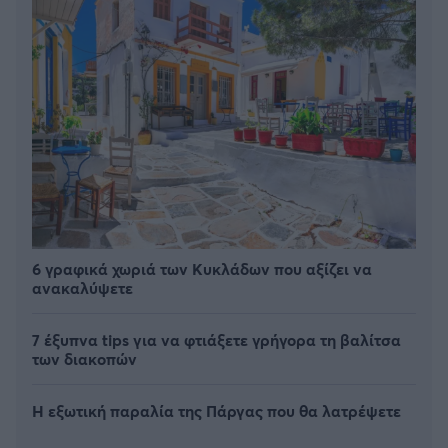
6 γραφικά χωριά των Κυκλάδων που αξίζει να
ανακαλύψετε
7 έξυπνα tips για να φτιάξετε γρήγορα τη βαλίτσα
των διακοπών
Η εξωτική παραλία της Πάργας που θα λατρέψετε