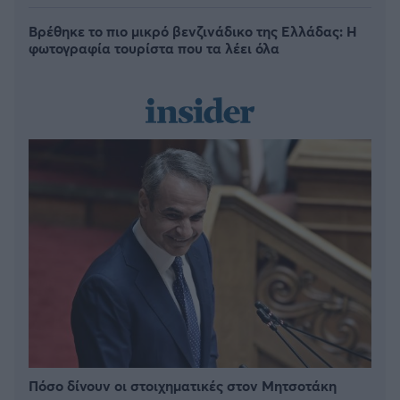
Βρέθηκε το πιο μικρό βενζινάδικο της Ελλάδας: Η
φωτογραφία τουρίστα που τα λέει όλα
Πόσο δίνουν οι στοιχηματικές στον Μητσοτάκη