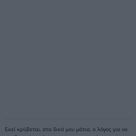
Εκεί κρύβεται, στα δικά μου μάτια, ο λόγος για να