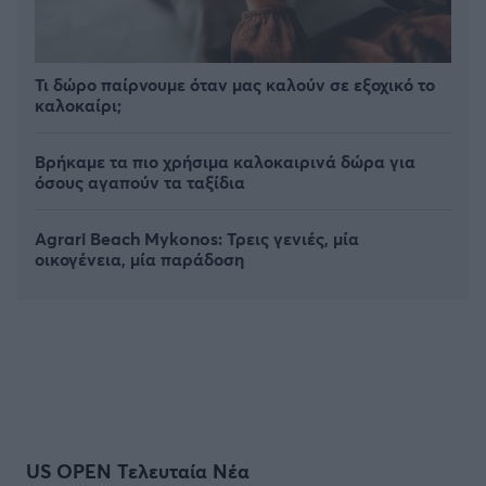
Τι δώρο παίρνουμε όταν μας καλούν σε εξοχικό το
καλοκαίρι;
Βρήκαμε τα πιο χρήσιμα καλοκαιρινά δώρα για
όσους αγαπούν τα ταξίδια
Agrari Beach Mykonos: Τρεις γενιές, μία
οικογένεια, μία παράδοση
US OPEN Τελευταία Νέα