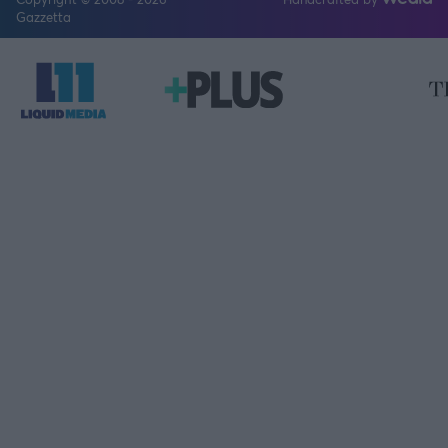
FOLLOW US
Gazzetta