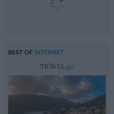
BEST OF
INTERNET