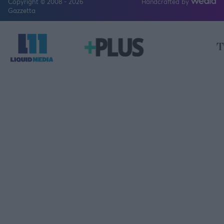
Copyright © 2008 - 2026
Handcrafted by
FOLLOW US
Gazzetta