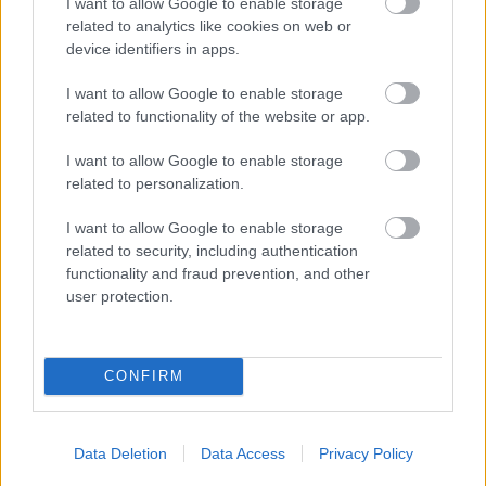
I want to allow Google to enable storage
related to analytics like cookies on web or
device identifiers in apps.
I want to allow Google to enable storage
related to functionality of the website or app.
I want to allow Google to enable storage
related to personalization.
I want to allow Google to enable storage
related to security, including authentication
functionality and fraud prevention, and other
user protection.
CONFIRM
Data Deletion
Data Access
Privacy Policy
US OPEN Τελευταία Νέα