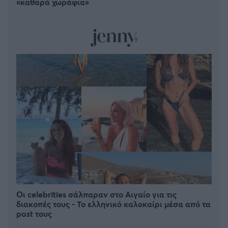
«καθαρά χωράφια»
Οι celebrities σάλπαραν στο Αιγαίο για τις
διακοπές τους - Το ελληνικό καλοκαίρι μέσα από τα
post τους