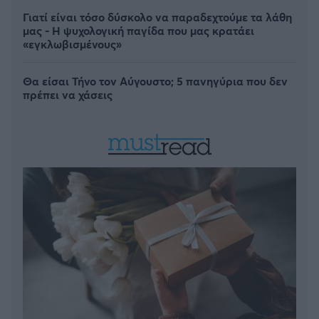
Γιατί είναι τόσο δύσκολο να παραδεχτούμε τα λάθη
μας - Η ψυχολογική παγίδα που μας κρατάει
«εγκλωβισμένους»
Θα είσαι Τήνο τον Αύγουστο; 5 πανηγύρια που δεν
πρέπει να χάσεις