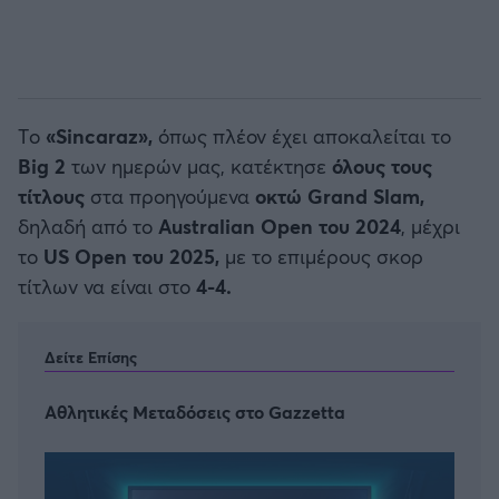
Tο
«Sincaraz»,
όπως πλέον έχει αποκαλείται το
Big 2
των ημερών μας, κατέκτησε
όλους τους
τίτλους
στα προηγούμενα
οκτώ Grand Slam,
δηλαδή από το
Australian Open του 2024
, μέχρι
το
US Open του 2025,
με το επιμέρους σκορ
τίτλων να είναι στο
4-4.
Δείτε Επίσης
Αθλητικές Μεταδόσεις στο Gazzetta