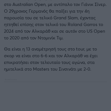
στο Australian Open, με αντίπαλο τον Γιάνικ Σίνερ.
Ο 29χρονος Γερμανός θα παίξει για την 4η
παρουσία του σε τελικό Grand Slam, έχοντας
ηττηθεί επίσης στον τελικό του Roland Garros το
2024 από τον Αλκαράθ και σε αυτόν στο US Open
το 2020 από τον Ντομινίκ Τιμ.
Θα είναι η 13 αναμέτρησή τους στο tour, με το
σκορ να είναι στο 6-6 και τον Αλκαράθ να έχει
επικρατήσει στον τελευταίο τους αγώνα, στα
ημιτελικά στο Masters του Σινσινάτι με 2-0.