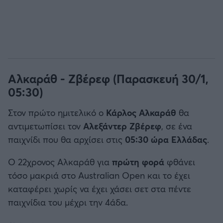
Αλκαράθ - Ζβέρεφ (Παρασκευή 30/1,
05:30)
Στον πρώτο ημιτελικό ο
Κάρλος Αλκαράθ
θα
αντιμετωπίσει τον
Αλεξάντερ Ζβέρεφ
, σε ένα
παιχνίδι που θα αρχίσει στις
05:30 ώρα Ελλάδας
.
Ο 22χρονος Αλκαράθ για
πρώτη φορά
φθάνει
τόσο μακριά στο Australian Open και το έχει
καταφέρει χωρίς να έχει χάσει σετ στα πέντε
παιχνίδια του μέχρι την 4άδα.