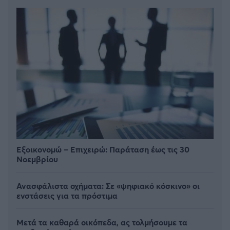
Εξοικονομώ – Επιχειρώ: Παράταση έως τις 30
Νοεμβρίου
Ανασφάλιστα οχήματα: Σε «ψηφιακό κόσκινο» οι
ενστάσεις για τα πρόστιμα
Μετά τα καθαρά οικόπεδα, ας τολμήσουμε τα