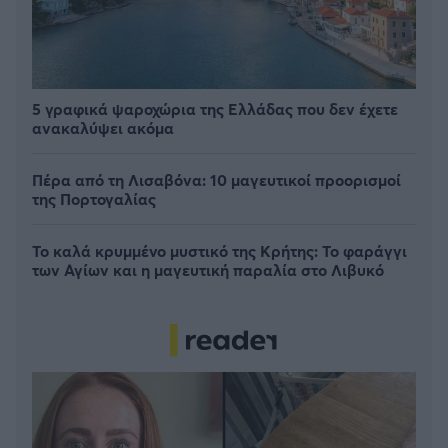
5 γραφικά ψαροχώρια της Ελλάδας που δεν έχετε
ανακαλύψει ακόμα
Πέρα από τη Λισαβόνα: 10 μαγευτικοί προορισμοί
της Πορτογαλίας
Το καλά κρυμμένο μυστικό της Κρήτης: Το φαράγγι
των Αγίων και η μαγευτική παραλία στο Λιβυκό