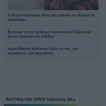
Τι δώρο παίρνουμε όταν μας καλούν σε εξοχικό το
καλοκαίρι;
Βρήκαμε τα πιο χρήσιμα καλοκαιρινά δώρα για
όσους αγαπούν τα ταξίδια
Agrari Beach Mykonos: Τρεις γενιές, μία
οικογένεια, μία παράδοση
AUSTRALIAN OPEN Τελευταία Νέα