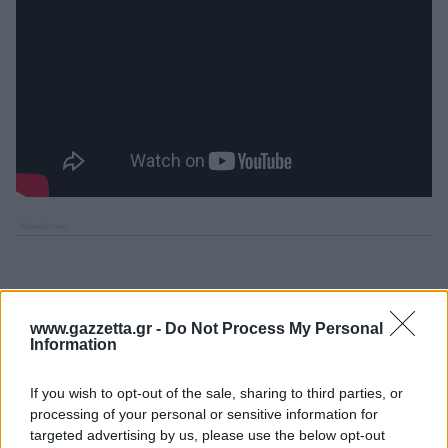
www.gazzetta.gr -
Do Not Process My Personal
Information
If you wish to opt-out of the sale, sharing to third parties, or
processing of your personal or sensitive information for
targeted advertising by us, please use the below opt-out