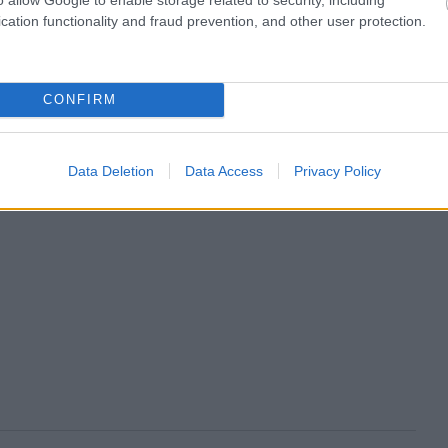
cation functionality and fraud prevention, and other user protection.
CONFIRM
Data Deletion
Data Access
Privacy Policy