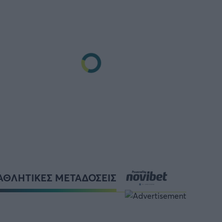
ΑΘΛΗΤΙΚΕΣ ΜΕΤΑΔΟΣΕΙΣ