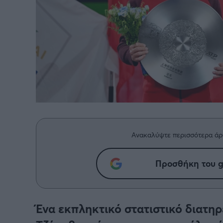
Ανακαλύψτε περισσότερα άρ
Προσθήκη του g
Ένα εκπληκτικό στατιστικό διατηρ