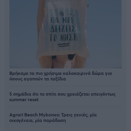
Βρήκαμε τα πιο χρήσιμα καλοκαιρινά δώρα για
όσους αγαπούν τα ταξίδια
5 σημάδια ότι το σπίτι σου χρειάζεται επειγόντως
summer reset
Agrari Beach Mykonos: Τρεις γενιές, μία
οικογένεια, μία παράδοση