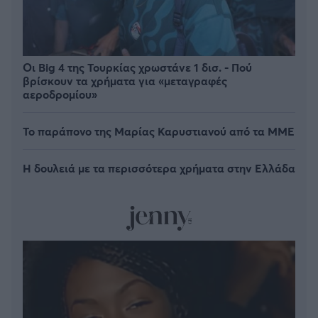
Οι Big 4 της Τουρκίας χρωστάνε 1 δισ. - Πού
βρίσκουν τα χρήματα για «μεταγραφές
αεροδρομίου»
Το παράπονο της Μαρίας Καρυστιανού από τα ΜΜΕ
Η δουλειά με τα περισσότερα χρήματα στην Ελλάδα