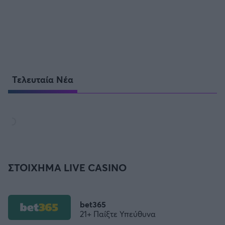
Τελευταία Νέα
ΣΤΟΙΧΗΜΑ LIVE CASINO
bet365
21+ Παίξτε Υπεύθυνα