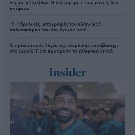
γέμισε η Ιταλίδα»: Η λεπτομέρεια που κανείς δεν
ανέφερε
15+1 θρυλικές μεταγραφές του ελληνικού
ποδοσφαίρου που δεν έγιναν ποτέ
Ο πραγματικός λόγος της τουρκικής «απόβασης»
στο Αιγαίο: Γιατί προτιμούν τα ελληνικά νησιά