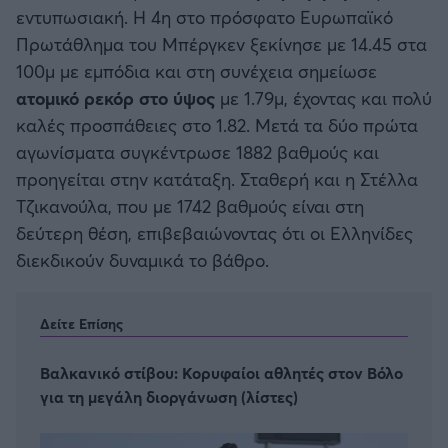
εντυπωσιακή. Η 4η στο πρόσφατο Ευρωπαϊκό
Πρωτάθλημα του Μπέργκεν ξεκίνησε με 14.45 στα
100μ με εμπόδια και στη συνέχεια σημείωσε
ατομικό ρεκόρ στο ύψος
με 1.79μ, έχοντας και πολύ
καλές προσπάθειες στο 1.82. Μετά τα δύο πρώτα
αγωνίσματα συγκέντρωσε 1882 βαθμούς και
προηγείται στην κατάταξη. Σταθερή και η Στέλλα
Τζικανούλα, που με 1742 βαθμούς είναι στη
δεύτερη θέση, επιβεβαιώνοντας ότι οι Ελληνίδες
διεκδικούν δυναμικά το βάθρο.
Δείτε Επίσης
Βαλκανικό στίβου: Κορυφαίοι αθλητές στον Βόλο
για τη μεγάλη διοργάνωση (λίστες)