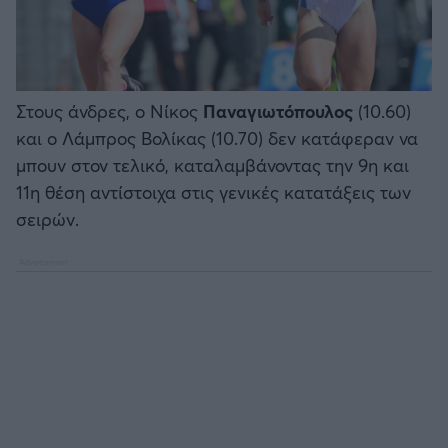
Στους άνδρες, ο Νίκος
Παναγιωτόπουλος
(10.60)
και ο Λάμπρος Βολίκας (10.70) δεν κατάφεραν να
μπουν στον τελικό, καταλαμβάνοντας την 9η και
11η θέση αντίστοιχα στις γενικές κατατάξεις των
σειρών.