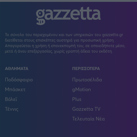
Το σύνολο του περιεχομένου και των υπηρεσιών του gazzetta.gr
διατίθεται στους επισκέπτες αυστηρά για προσωπική χρήση.
Απαγορεύεται η χρήση ή επανεκπομπή του, σε οποιοδήποτε μέσο,
μετά ή άνευ επεξεργασίας, χωρίς γραπτή άδεια του εκδότη.
ΑΘΛΗΜΑΤΑ
ΠΕΡΙΣΣΟΤΕΡΑ
Ποδόσφαιρο
Πρωτοσέλιδα
Μπάσκετ
gMotion
Βόλεϊ
Plus
Τέννις
Gazzetta TV
Τελευταία Νέα