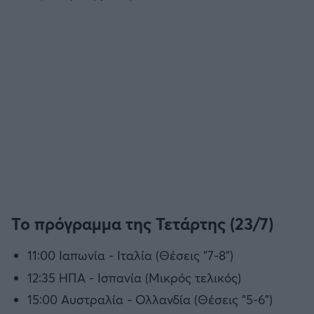
Το πρόγραμμα της Τετάρτης (23/7)
11:00 Ιαπωνία - Ιταλία (Θέσεις "7-8")
12:35 ΗΠΑ - Ισπανία (Μικρός τελικός)
15:00 Αυστραλία - Ολλανδία (Θέσεις "5-6")