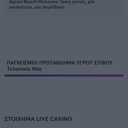
Agrari Beach Mykonos: Τρεις γενιές, μία
οικογένεια, μία παράδοση
ΠΑΓΚΟΣΜΙΟ ΠΡΩΤΑΘΛΗΜΑ ΥΓΡΟΥ ΣΤΙΒΟΥ
Τελευταία Νέα
ΣΤΟΙΧΗΜΑ LIVE CASINO