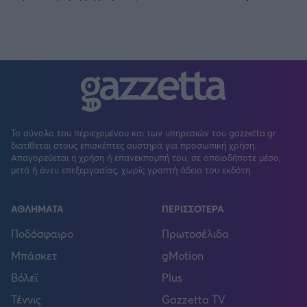
Το σύνολο του περιεχομένου και των υπηρεσιών του gazzetta.gr
διατίθεται στους επισκέπτες αυστηρά για προσωπική χρήση.
Απαγορεύεται η χρήση ή επανεκπομπή του, σε οποιοδήποτε μέσο,
μετά ή άνευ επεξεργασίας, χωρίς γραπτή άδεια του εκδότη.
ΑΘΛΗΜΑΤΑ
ΠΕΡΙΣΣΟΤΕΡΑ
Ποδόσφαιρο
Πρωτοσέλιδα
Μπάσκετ
gMotion
Βόλεϊ
Plus
Τέννις
Gazzetta TV