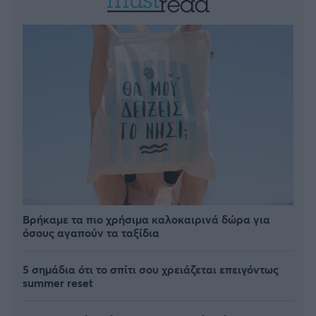
Βρήκαμε τα πιο χρήσιμα καλοκαιρινά δώρα για
όσους αγαπούν τα ταξίδια
5 σημάδια ότι το σπίτι σου χρειάζεται επειγόντως
summer reset