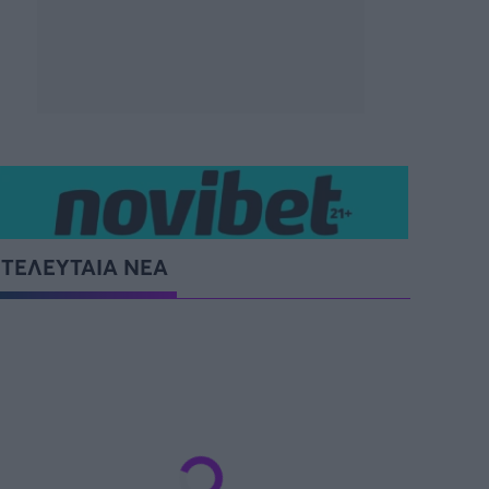
ΤΕΛΕΥΤΑΙΑ ΝΕΑ