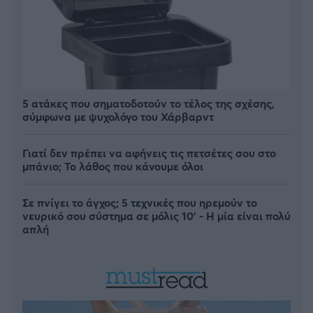
5 ατάκες που σηματοδοτούν το τέλος της σχέσης,
σύμφωνα με ψυχολόγο του Χάρβαρντ
Γιατί δεν πρέπει να αφήνεις τις πετσέτες σου στο
μπάνιο; Το λάθος που κάνουμε όλοι
Σε πνίγει το άγχος; 5 τεχνικές που ηρεμούν το
νευρικό σου σύστημα σε μόλις 10' - Η μία είναι πολύ
απλή