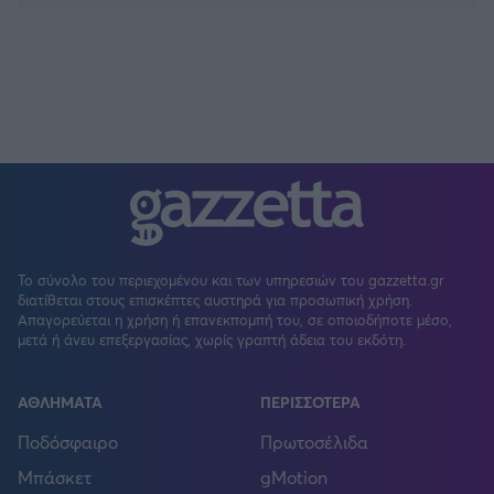
Το σύνολο του περιεχομένου και των υπηρεσιών του gazzetta.gr
διατίθεται στους επισκέπτες αυστηρά για προσωπική χρήση.
Απαγορεύεται η χρήση ή επανεκπομπή του, σε οποιοδήποτε μέσο,
μετά ή άνευ επεξεργασίας, χωρίς γραπτή άδεια του εκδότη.
ΑΘΛΗΜΑΤΑ
ΠΕΡΙΣΣΟΤΕΡΑ
Ποδόσφαιρο
Πρωτοσέλιδα
Μπάσκετ
gMotion