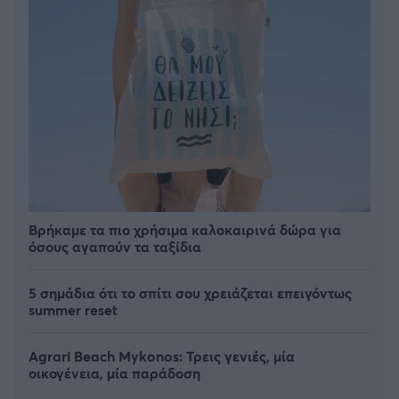
Βρήκαμε τα πιο χρήσιμα καλοκαιρινά δώρα για
όσους αγαπούν τα ταξίδια
5 σημάδια ότι το σπίτι σου χρειάζεται επειγόντως
summer reset
Agrari Beach Mykonos: Τρεις γενιές, μία
οικογένεια, μία παράδοση