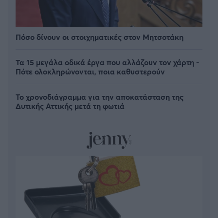
Πόσο δίνουν οι στοιχηματικές στον Μητσοτάκη
Τα 15 μεγάλα οδικά έργα που αλλάζουν τον χάρτη -
Πότε ολοκληρώνονται, ποια καθυστερούν
Το χρονοδιάγραμμα για την αποκατάσταση της
Δυτικής Αττικής μετά τη φωτιά