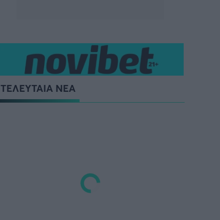
ΤΕΛΕΥΤΑΙΑ ΝΕΑ