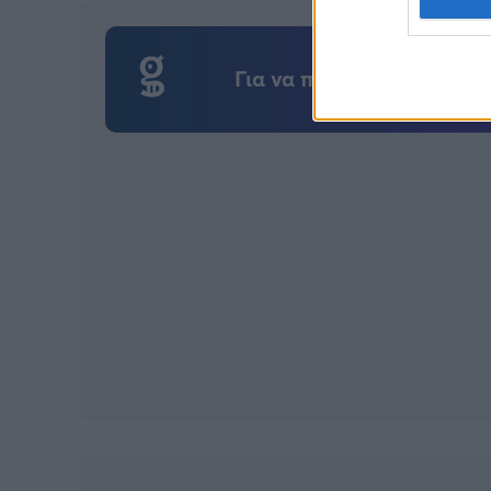
Για να προσθέσεις το σχό