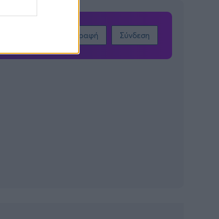
Εγγραφή
Σύνδεση