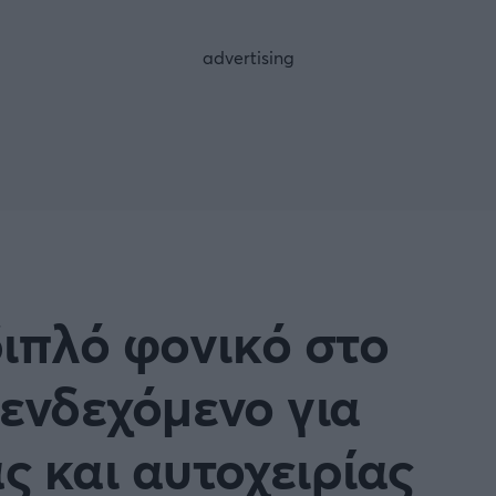
FOLLOW US
ιπλό φονικό στο
 ενδεχόμενο για
 και αυτοχειρίας