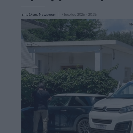
Επιμέλεια:
Newsroom
7 Ιουλίου 2026 - 20:36