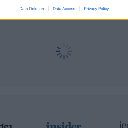
Data Deletion
Data Access
Privacy Policy