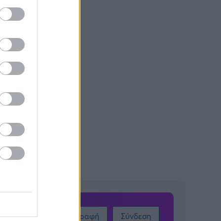
Εγγραφή
Σύνδεση