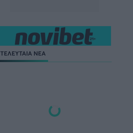
ΤΕΛΕΥΤΑΙΑ ΝΕΑ