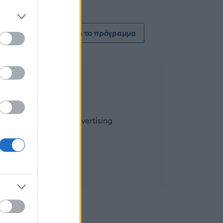
Δείτε όλο το πρόγραμμα