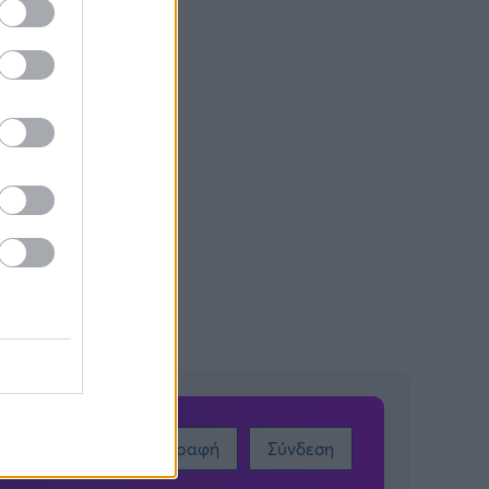
Εγγραφή
Σύνδεση