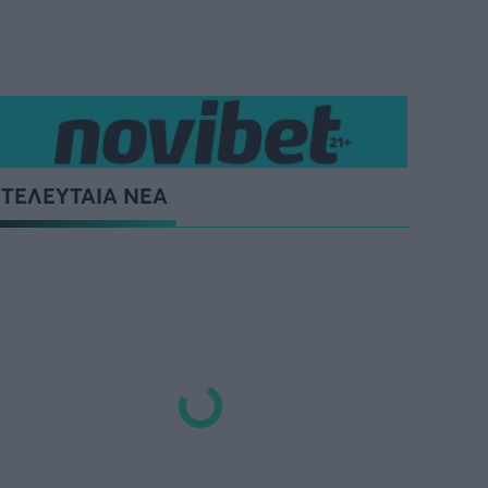
ΤΕΛΕΥΤΑΙΑ ΝΕΑ