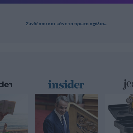
Συνδέσου και κάνε το πρώτο σχόλιο...