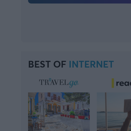
BEST OF
INTERNET