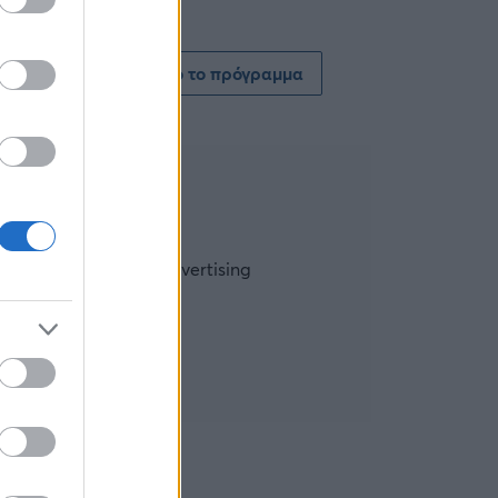
Δείτε όλο το πρόγραμμα