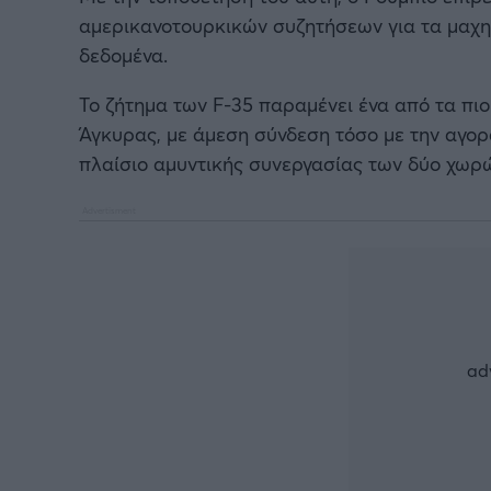
αμερικανοτουρκικών συζητήσεων για τα μαχητ
δεδομένα.
Το ζήτημα των F-35 παραμένει ένα από τα πιο
Άγκυρας, με άμεση σύνδεση τόσο με την αγορ
πλαίσιο αμυντικής συνεργασίας των δύο χωρ