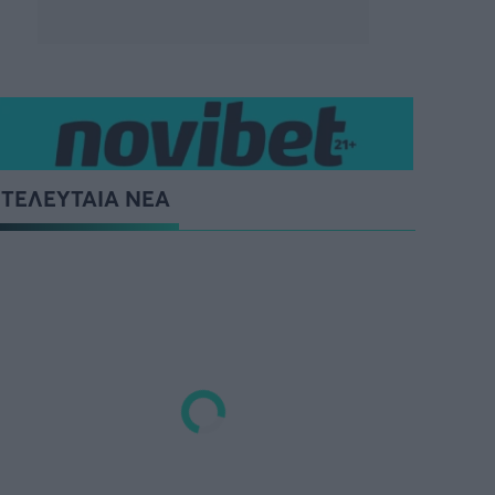
ΤΕΛΕΥΤΑΙΑ ΝΕΑ