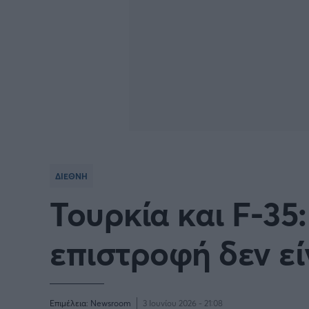
ΔΙΕΘΝΗ
Τουρκία και F-35
επιστροφή δεν εί
Επιμέλεια:
Newsroom
3 Ιουνίου 2026 - 21:08