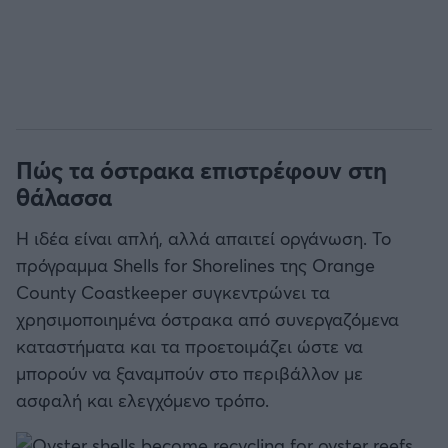
Πώς τα όστρακα επιστρέφουν στη
θάλασσα
Η ιδέα είναι απλή, αλλά απαιτεί οργάνωση. Το
πρόγραμμα Shells for Shorelines της Orange
County Coastkeeper συγκεντρώνει τα
χρησιμοποιημένα όστρακα από συνεργαζόμενα
καταστήματα και τα προετοιμάζει ώστε να
μπορούν να ξαναμπούν στο περιβάλλον με
ασφαλή και ελεγχόμενο τρόπο.