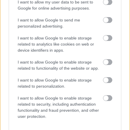
I want to allow my user data to be sent to
Google for online advertising purposes.
I want to allow Google to send me
personalized advertising.
I want to allow Google to enable storage
related to analytics like cookies on web or
device identifiers in apps.
I want to allow Google to enable storage
related to functionality of the website or app.
I want to allow Google to enable storage
related to personalization.
I want to allow Google to enable storage
related to security, including authentication
functionality and fraud prevention, and other
user protection.