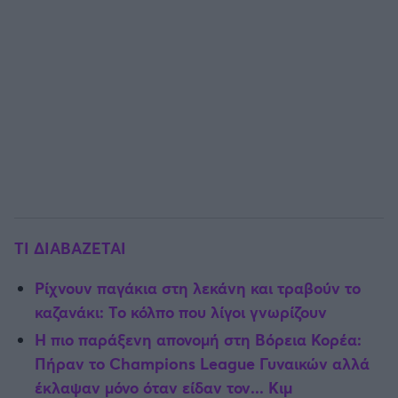
TI ΔΙΑΒΑΖΕΤΑΙ
Ρίχνουν παγάκια στη λεκάνη και τραβούν το
καζανάκι: Το κόλπο που λίγοι γνωρίζουν
Η πιο παράξενη απονομή στη Βόρεια Κορέα:
Πήραν το Champions League Γυναικών αλλά
έκλαψαν μόνο όταν είδαν τον... Κιμ