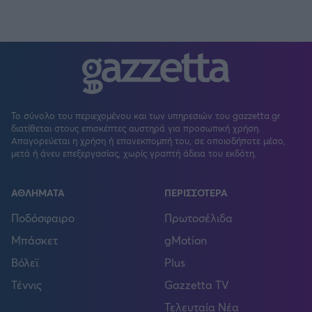
Το σύνολο του περιεχομένου και των υπηρεσιών του gazzetta.gr
διατίθεται στους επισκέπτες αυστηρά για προσωπική χρήση.
Απαγορεύεται η χρήση ή επανεκπομπή του, σε οποιοδήποτε μέσο,
μετά ή άνευ επεξεργασίας, χωρίς γραπτή άδεια του εκδότη.
ΑΘΛΗΜΑΤΑ
ΠΕΡΙΣΣΟΤΕΡΑ
Ποδόσφαιρο
Πρωτοσέλιδα
Μπάσκετ
gMotion
Βόλεϊ
Plus
Τέννις
Gazzetta TV
Τελευταία Νέα