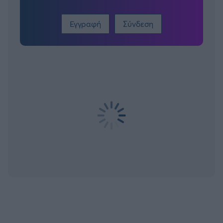
Εγγραφή
Σύνδεση