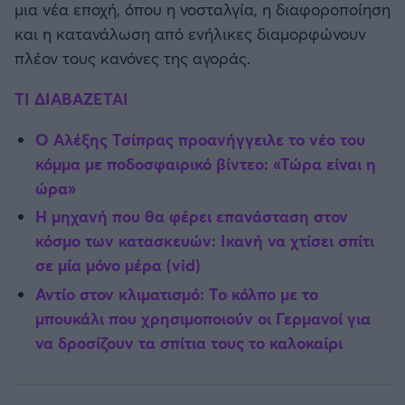
μια νέα εποχή, όπου η νοσταλγία, η διαφοροποίηση
και η κατανάλωση από ενήλικες διαμορφώνουν
πλέον τους κανόνες της αγοράς.
TI ΔΙΑΒΑΖΕΤΑΙ
Ο Αλέξης Τσίπρας προανήγγειλε το νέο του
κόμμα με ποδοσφαιρικό βίντεο: «Τώρα είναι η
ώρα»
Η μηχανή που θα φέρει επανάσταση στον
κόσμο των κατασκευών: Ικανή να χτίσει σπίτι
σε μία μόνο μέρα (vid)
Αντίο στον κλιματισμό: Το κόλπο με το
μπουκάλι που χρησιμοποιούν οι Γερμανοί για
να δροσίζουν τα σπίτια τους το καλοκαίρι