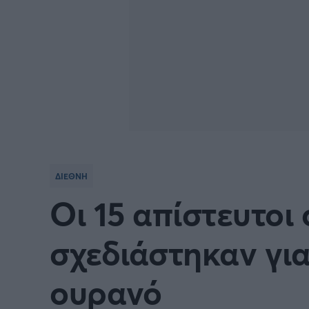
ΔΙΕΘΝΗ
Οι 15 απίστευτοι
σχεδιάστηκαν για
ουρανό