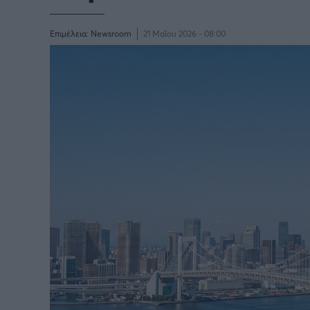
Επιμέλεια:
Newsroom
21 Μαΐου 2026 - 08:00