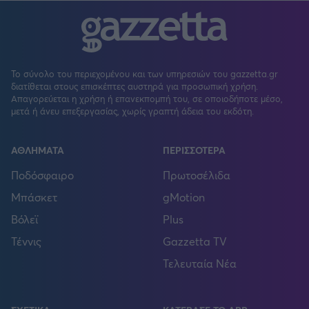
Το σύνολο του περιεχομένου και των υπηρεσιών του gazzetta.gr
διατίθεται στους επισκέπτες αυστηρά για προσωπική χρήση.
Απαγορεύεται η χρήση ή επανεκπομπή του, σε οποιοδήποτε μέσο,
μετά ή άνευ επεξεργασίας, χωρίς γραπτή άδεια του εκδότη.
ΑΘΛΗΜΑΤΑ
ΠΕΡΙΣΣΟΤΕΡΑ
Ποδόσφαιρο
Πρωτοσέλιδα
Μπάσκετ
gMotion
Βόλεϊ
Plus
Τέννις
Gazzetta TV
Τελευταία Νέα