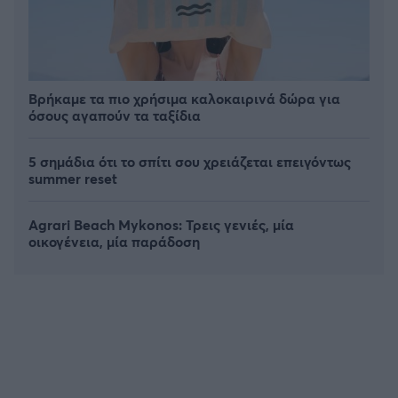
Βρήκαμε τα πιο χρήσιμα καλοκαιρινά δώρα για
όσους αγαπούν τα ταξίδια
5 σημάδια ότι το σπίτι σου χρειάζεται επειγόντως
summer reset
Agrari Beach Mykonos: Τρεις γενιές, μία
οικογένεια, μία παράδοση