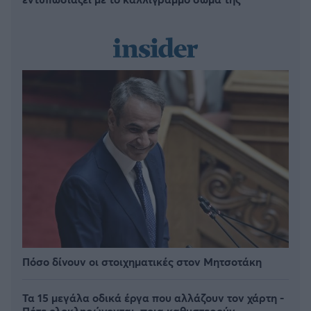
Πόσο δίνουν οι στοιχηματικές στον Μητσοτάκη
Τα 15 μεγάλα οδικά έργα που αλλάζουν τον χάρτη -
Πότε ολοκληρώνονται, ποια καθυστερούν