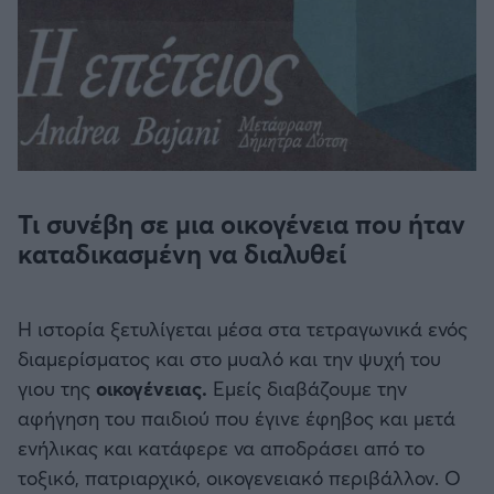
Τι συνέβη σε μια οικογένεια που ήταν
καταδικασμένη να διαλυθεί
Η ιστορία ξετυλίγεται μέσα στα τετραγωνικά ενός
διαμερίσματος και στο μυαλό και την ψυχή του
γιου της
οικογένειας.
Εμείς διαβάζουμε την
αφήγηση του παιδιού που έγινε έφηβος και μετά
ενήλικας και κατάφερε να αποδράσει από το
τοξικό, πατριαρχικό, οικογενειακό περιβάλλον. Ο