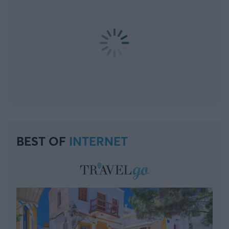
BEST OF
INTERNET