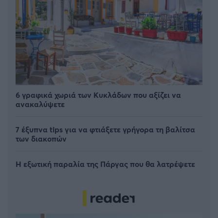
6 γραφικά χωριά των Κυκλάδων που αξίζει να
ανακαλύψετε
7 έξυπνα tips για να φτιάξετε γρήγορα τη βαλίτσα
των διακοπών
Η εξωτική παραλία της Πάργας που θα λατρέψετε