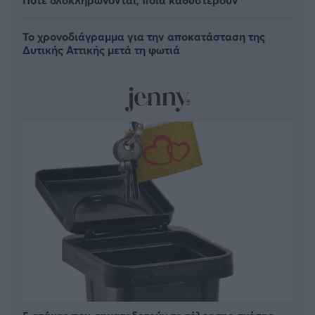
Το χρονοδιάγραμμα για την αποκατάσταση της
Δυτικής Αττικής μετά τη φωτιά