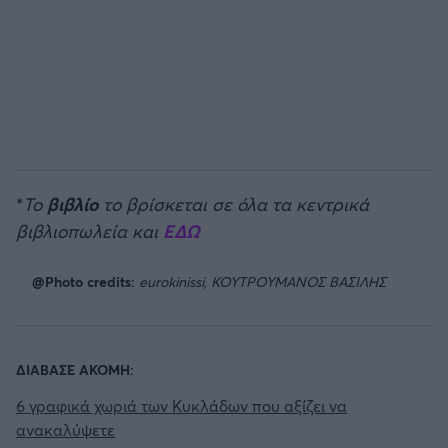
*
Το
βιβλίο
το βρίσκεται σε όλα τα κεντρικά
βιβλιοπωλεία και
ΕΔΩ
@Photo credits:
eurokinissi, ΚΟΥΤΡΟΥΜΑΝΟΣ ΒΑΣΙΛΗΣ
ΔΙΑΒΑΣΕ ΑΚΟΜΗ:
6 γραφικά χωριά των Κυκλάδων που αξίζει να
ανακαλύψετε