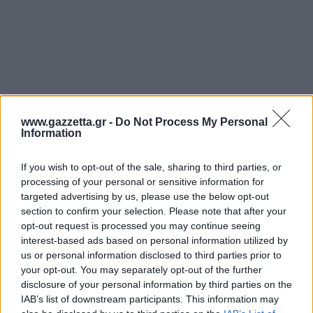
www.gazzetta.gr -
Do Not Process My Personal
Information
If you wish to opt-out of the sale, sharing to third parties, or
processing of your personal or sensitive information for
targeted advertising by us, please use the below opt-out
section to confirm your selection. Please note that after your
opt-out request is processed you may continue seeing
interest-based ads based on personal information utilized by
us or personal information disclosed to third parties prior to
your opt-out. You may separately opt-out of the further
disclosure of your personal information by third parties on the
IAB’s list of downstream participants. This information may