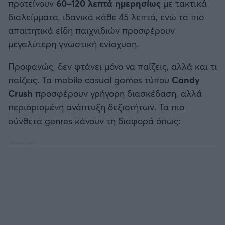
προτείνουν
60–120 λεπτά ημερησίως
με τακτικά
διαλείμματα, ιδανικά κάθε 45 λεπτά, ενώ τα πιο
απαιτητικά είδη παιχνιδιών προσφέρουν
μεγαλύτερη γνωστική ενίσχυση.
Προφανώς, δεν φτάνει μόνο να παίζεις, αλλά και τι
παίζεις. Τα mobile casual games τύπου
Candy
Crush
προσφέρουν γρήγορη διασκέδαση, αλλά
περιορισμένη ανάπτυξη δεξιοτήτων. Τα πιο
σύνθετα genres κάνουν τη διαφορά όπως: