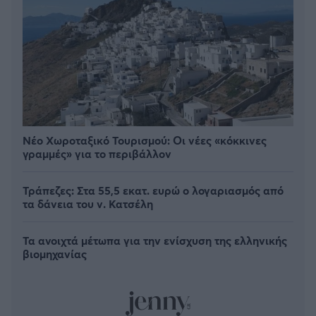
Νέο Χωροταξικό Τουρισμού: Οι νέες «κόκκινες
γραμμές» για το περιβάλλον
Τράπεζες: Στα 55,5 εκατ. ευρώ ο λογαριασμός από
τα δάνεια του ν. Κατσέλη
Τα ανοιχτά μέτωπα για την ενίσχυση της ελληνικής
βιομηχανίας