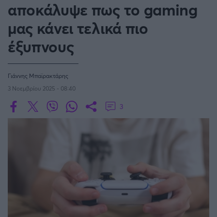
Οδηγός F1
CEV Cup
αποκάλυψε πως το gaming
Τεχνολογία
Παναγιώτης Δαλαταριώφ
Κολύμβηση
ΑΘΛΗΤΙΚΕΣ ΜΕΤΑΔΟΣΕΙΣ
Bundesliga
EuroCup
GMotion WRC
Υγεία
Challenge Cup
μας κάνει τελικά πιο
Ανδρέας Δημάτος
Μπιτς Βόλεϊ
Ligue 1
Mundobasket
GMotion MotoGP
LIVE SCORE
Showbiz
Αντώνης Καλκαβούρας
έξυπνους
Ιστιοπλοΐα
Basketaki
Εθνική Ελλάδος
GWOMEN
Αντώνης Καρπετόπουλος
Eurobasket
Κωπηλασία
Μουντιάλ 2026
Δημήτρης Κατσιώνης
ΑΘΛΗΤΙΚΗ ΗΧΩ
Ξιφασκία
Γιάννης Μπαϊρακτάρης
Wyscout Analysis
Γιώργος Κούβαρης
ΕΚΠΟΜΠΕΣ
3 Νοεμβρίου 2025 - 08:40
Σκοποβολή
Ευρώπη
Κώστας Νικολακόπουλος
GALACTICOS BY INTERWETTEN
Κόσμος
3
Πάλη
ΟΜΑΔΕΣ
Γιάννης Πάλλας
GAZZ FLOOR BY NOVIBET
Νίκος Παπαδογιάννης
Τάε κβον ντο
ΑΕΚ
PODCASTS
POLE POSITION BY ALLWYN
Γιώργος Σακελλαρίου
Τζούντο
ΣΠΛΙΤ
OLD SCHOOL
GAZZETTA ACTS
Γιάννης Σερέτης
Ολυμπιακός
Πινγκ - πονγκ
Transfer Stories
ΜΕΤΑΒΙΒΑΣΗ BY NOVIBET
Gazzetta For Her
Σταύρος Σουντουλίδης
GAZZETTA SPECIALS
gMotion
Μαχητικά Αθλήματα
Θέμα Ισότητας
Δημήτρης Τομαράς
ΠΑΟΚ
Unique
Πυγμαχία
Για τον Αλέξανδρο
Γιώργος Τσακίρης
Wyscout Analysis
Άρση Βαρών
#GiatonAlki
Παναθηναϊκός
Μιχάλης Τσαμπάς
InStat Analysis