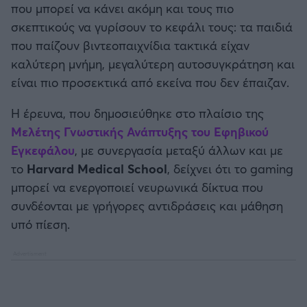
που μπορεί να κάνει ακόμη και τους πιο
Καλαμάτα
σκεπτικούς να γυρίσουν το κεφάλι τους: τα παιδιά
που παίζουν βιντεοπαιχνίδια τακτικά είχαν
Ηρακλής
καλύτερη μνήμη, μεγαλύτερη αυτοσυγκράτηση και
είναι πιο προσεκτικά από εκείνα που δεν έπαιζαν.
Μπαρτσελόνα
Η έρευνα, που δημοσιεύθηκε στο πλαίσιο της
Ρεάλ Μαδρίτης
Μελέτης Γνωστικής Ανάπτυξης του Εφηβικού
Εγκεφάλου
, με συνεργασία μεταξύ άλλων και με
Ατλέτικο Μαδρίτης
το
Harvard Medical School
, δείχνει ότι το gaming
μπορεί να ενεργοποιεί νευρωνικά δίκτυα που
Μάντσεστερ Γιουνάιτεντ
συνδέονται με γρήγορες αντιδράσεις και μάθηση
υπό πίεση.
Μάντσεστερ Σίτι
Λίβερπουλ
Τσέλσι