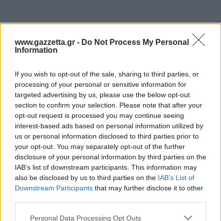
www.gazzetta.gr -
Do Not Process My Personal
Information
If you wish to opt-out of the sale, sharing to third parties, or
processing of your personal or sensitive information for
targeted advertising by us, please use the below opt-out
section to confirm your selection. Please note that after your
opt-out request is processed you may continue seeing
interest-based ads based on personal information utilized by
us or personal information disclosed to third parties prior to
your opt-out. You may separately opt-out of the further
disclosure of your personal information by third parties on the
IAB’s list of downstream participants. This information may
also be disclosed by us to third parties on the
IAB’s List of
Downstream Participants
that may further disclose it to other
third parties.
Please note that this website/app uses one or more Google
Personal Data Processing Opt Outs