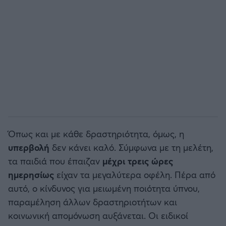
Όπως και με κάθε δραστηριότητα, όμως, η
υπερβολή
δεν κάνει καλό. Σύμφωνα με τη μελέτη,
τα παιδιά που έπαιζαν
μέχρι τρεις ώρες
ημερησίως
είχαν τα μεγαλύτερα οφέλη. Πέρα από
αυτό, ο κίνδυνος για μειωμένη ποιότητα ύπνου,
παραμέληση άλλων δραστηριοτήτων και
κοινωνική απομόνωση αυξάνεται. Οι ειδικοί