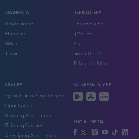
ΑΘΛΗΜΑΤΑ
ΠΕΡΙΣΣΟΤΕΡΑ
Ποδόσφαιρο
Πρωτοσέλιδα
Μπάσκετ
gMotion
Βόλεϊ
Plus
Τέννις
Gazzetta TV
Τελευταία Νέα
ΣΧΕΤΙΚΑ
ΚΑΤΕΒΑΣΕ ΤΟ APP
Android
IOS
Huawei
Σχετικά με το Gazzetta.gr
Όροι Χρήσης
Πολιτική Απορρήτου
SOCIAL MEDIA
Πολιτική Cookies
Facebook
Twitter
Instagram
YouTube
TikTok
Lin
Διαχείριση Απορρήτου