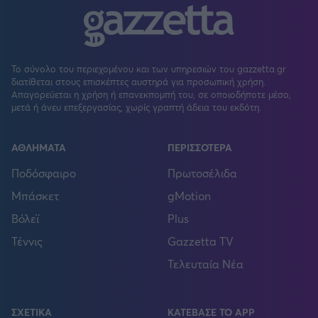
Το σύνολο του περιεχομένου και των υπηρεσιών του gazzetta.gr
διατίθεται στους επισκέπτες αυστηρά για προσωπική χρήση.
Απαγορεύεται η χρήση ή επανεκπομπή του, σε οποιοδήποτε μέσο,
μετά ή άνευ επεξεργασίας, χωρίς γραπτή άδεια του εκδότη.
ΑΘΛΗΜΑΤΑ
ΠΕΡΙΣΣΟΤΕΡΑ
Ποδόσφαιρο
Πρωτοσέλιδα
Μπάσκετ
gMotion
Βόλεϊ
Plus
Τέννις
Gazzetta TV
Τελευταία Νέα
ΣΧΕΤΙΚΑ
ΚΑΤΕΒΑΣΕ ΤΟ APP