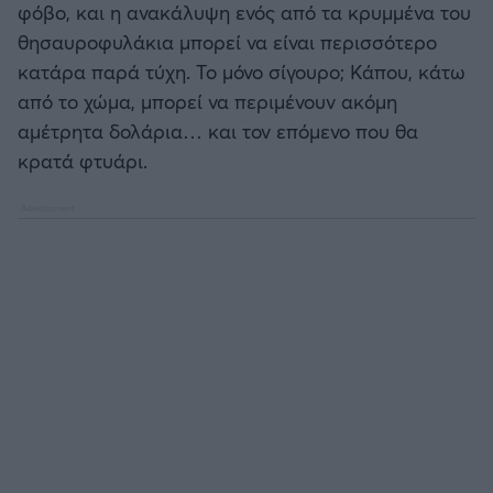
φόβο, και η ανακάλυψη ενός από τα κρυμμένα του
θησαυροφυλάκια μπορεί να είναι περισσότερο
κατάρα παρά τύχη. Το μόνο σίγουρο; Κάπου, κάτω
από το χώμα, μπορεί να περιμένουν ακόμη
αμέτρητα δολάρια… και τον επόμενο που θα
κρατά φτυάρι.