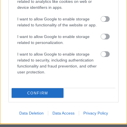
related to analytics like cookies on web or
device identifiers in apps.
I want to allow Google to enable storage
related to functionality of the website or app.
I want to allow Google to enable storage
related to personalization.
I want to allow Google to enable storage
related to security, including authentication
functionality and fraud prevention, and other
user protection.
CONFIRM
Data Deletion
Data Access
Privacy Policy