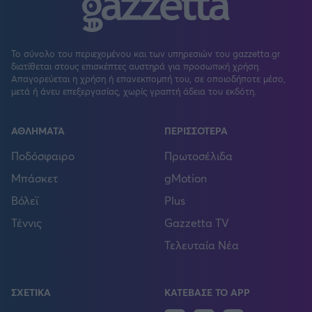
Το σύνολο του περιεχομένου και των υπηρεσιών του gazzetta.gr
διατίθεται στους επισκέπτες αυστηρά για προσωπική χρήση.
Απαγορεύεται η χρήση ή επανεκπομπή του, σε οποιοδήποτε μέσο,
μετά ή άνευ επεξεργασίας, χωρίς γραπτή άδεια του εκδότη.
ΑΘΛΗΜΑΤΑ
ΠΕΡΙΣΣΟΤΕΡΑ
Ποδόσφαιρο
Πρωτοσέλιδα
Μπάσκετ
gMotion
Βόλεϊ
Plus
Τέννις
Gazzetta TV
Τελευταία Νέα
ΣΧΕΤΙΚΑ
ΚΑΤΕΒΑΣΕ ΤΟ APP