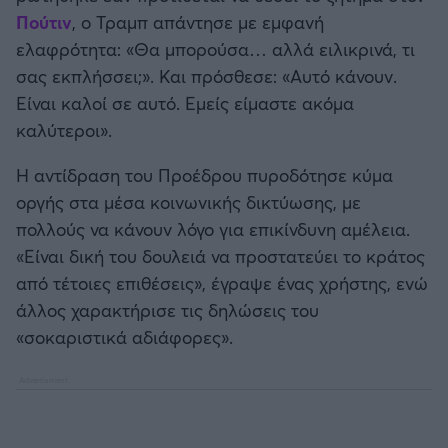
Πούτιν
, ο Τραμπ απάντησε με εμφανή
ελαφρότητα: «Θα μπορούσα… αλλά ειλικρινά, τι
σας εκπλήσσει;». Και πρόσθεσε: «Αυτό κάνουν.
Είναι καλοί σε αυτό. Εμείς είμαστε ακόμα
καλύτεροι».
Η αντίδραση του Προέδρου πυροδότησε κύμα
οργής στα μέσα κοινωνικής δικτύωσης, με
πολλούς να κάνουν λόγο για επικίνδυνη αμέλεια.
«Είναι δική του δουλειά να προστατεύει το κράτος
από τέτοιες επιθέσεις», έγραψε ένας χρήστης, ενώ
άλλος χαρακτήρισε τις δηλώσεις του
«σοκαριστικά αδιάφορες».