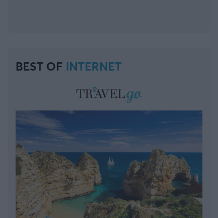
BEST OF
INTERNET