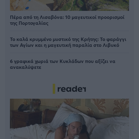
Πέρα από τη Λισαβόνα: 10 μαγευτικοί προορισμοί
της Πορτογαλίας
Το καλά κρυμμένο μυστικό της Κρήτης: Το φαράγγι
των Αγίων και η μαγευτική παραλία στο Λιβυκό
6 γραφικά χωριά των Κυκλάδων που αξίζει να
ανακαλύψετε