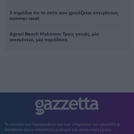
5 σημάδια ότι το σπίτι σου χρειάζεται επειγόντως
summer reset
Agrari Beach Mykonos: Τρεις γενιές, μία
οικογένεια, μία παράδοση
Το σύνολο του περιεχομένου και των υπηρεσιών του gazzetta.gr
διατίθεται στους επισκέπτες αυστηρά για προσωπική χρήση.