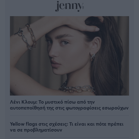
Λένι Κλουμ: Το μυστικό πίσω από την
αυτοπεποίθησή της στις φωτογραφίσεις εσωρούχων
Yellow flags στις σχέσεις: Τι είναι και πότε πρέπει
να σε προβληματίσουν