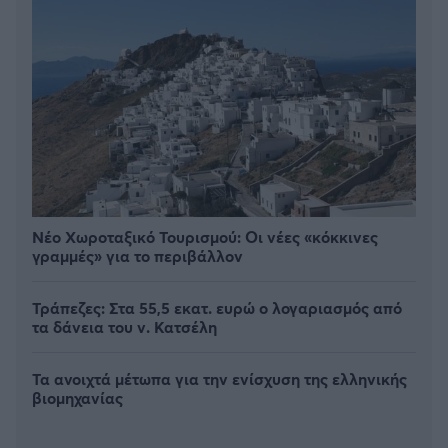
Νέο Χωροταξικό Τουρισμού: Οι νέες «κόκκινες
γραμμές» για το περιβάλλον
Τράπεζες: Στα 55,5 εκατ. ευρώ ο λογαριασμός από
τα δάνεια του ν. Κατσέλη
Τα ανοιχτά μέτωπα για την ενίσχυση της ελληνικής
βιομηχανίας