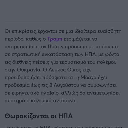
Οι επικρίσεις έρχονται σε μια ιδιαίτερα ευαίσθητη
περίοδο, καθώς ο
Τραμπ
ετοιμάζεται να
αντιμετωπίσει τον Πούτιν πρόσωπο με πρόσωπο
σε στρατιωτική εγκατάσταση των ΗΠΑ, με φόντο
τις διεθνείς πιέσεις για τερματισμό του πολέμου
στην Ουκρανία. Ο Λευκός Οίκος είχε
προειδοποιήσει πρόσφατα ότι η Μόσχα έχει
προθεσμία έως τις 8 Αυγούστου να συμφωνήσει
σε ειρηνευτικό πλαίσιο, αλλιώς θα αντιμετωπίσει
αυστηρά οικονομικά αντίποινα.
Θωρακίζονται οι ΗΠΑ
Ταυτόχρονα, οι ΗΠΑ φέρονται να ενίσχυσαν άμεσα