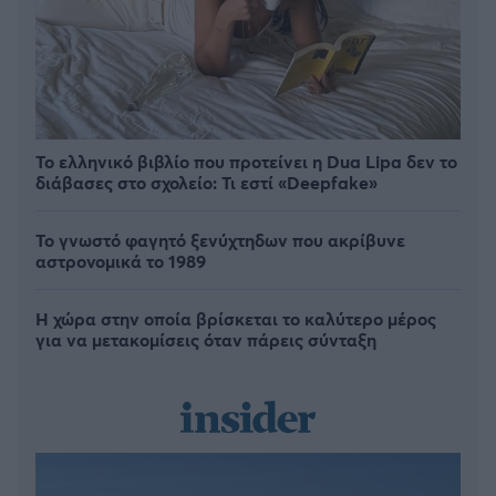
Το ελληνικό βιβλίο που προτείνει η Dua Lipa δεν το
διάβασες στο σχολείο: Τι εστί «Deepfake»
Το γνωστό φαγητό ξενύχτηδων που ακρίβυνε
αστρονομικά το 1989
Η χώρα στην οποία βρίσκεται το καλύτερο μέρος
για να μετακομίσεις όταν πάρεις σύνταξη