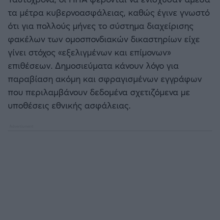
τα μέτρα κυβερνοασφάλειας, καθώς έγινε γνωστό
ότι για πολλούς μήνες το σύστημα διαχείρισης
φακέλων των ομοσπονδιακών δικαστηρίων είχε
γίνει στόχος «εξελιγμένων και επίμονων»
επιθέσεων. Δημοσιεύματα κάνουν λόγο για
παραβίαση ακόμη και σφραγισμένων εγγράφων
που περιλαμβάνουν δεδομένα σχετιζόμενα με
υποθέσεις εθνικής ασφάλειας.