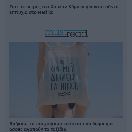
Γιατί οι σειρές του Χάρλαν Κόμπεν γίνονται πάντα
επιτυχία στο Netflix;
Βρήκαμε τα πιο χρήσιμα καλοκαιρινά δώρα για
όσους αγαπούν τα ταξίδια