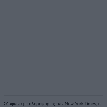
Σύμφωνα με πληροφορίες των New York Times, η