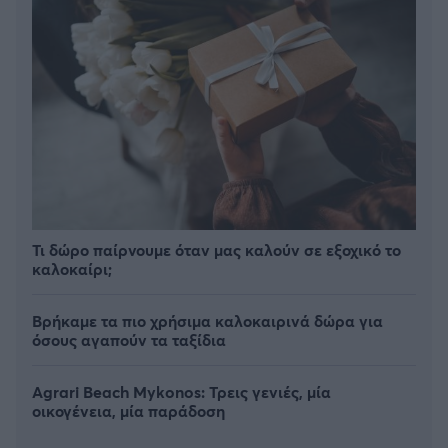
Τι δώρο παίρνουμε όταν μας καλούν σε εξοχικό το
καλοκαίρι;
Βρήκαμε τα πιο χρήσιμα καλοκαιρινά δώρα για
όσους αγαπούν τα ταξίδια
Agrari Beach Mykonos: Τρεις γενιές, μία
οικογένεια, μία παράδοση