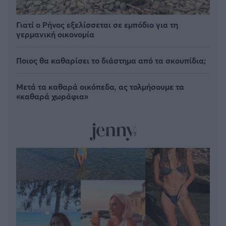
Γιατί ο Ρήνος εξελίσσεται σε εμπόδιο για τη
γερμανική οικονομία
Ποιος θα καθαρίσει το διάστημα από τα σκουπίδια;
Μετά τα καθαρά οικόπεδα, ας τολμήσουμε τα
«καθαρά χωράφια»