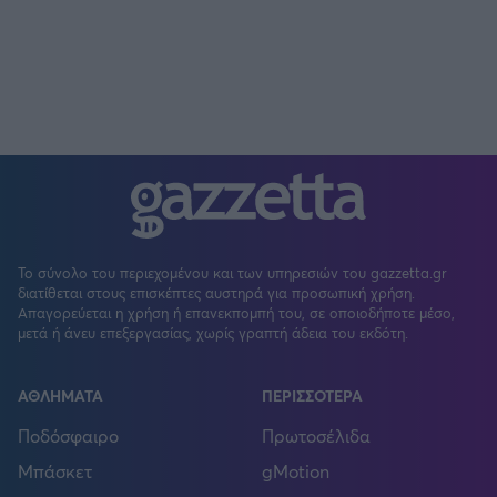
Το σύνολο του περιεχομένου και των υπηρεσιών του gazzetta.gr
διατίθεται στους επισκέπτες αυστηρά για προσωπική χρήση.
Απαγορεύεται η χρήση ή επανεκπομπή του, σε οποιοδήποτε μέσο,
μετά ή άνευ επεξεργασίας, χωρίς γραπτή άδεια του εκδότη.
ΑΘΛΗΜΑΤΑ
ΠΕΡΙΣΣΟΤΕΡΑ
Ποδόσφαιρο
Πρωτοσέλιδα
Μπάσκετ
gMotion