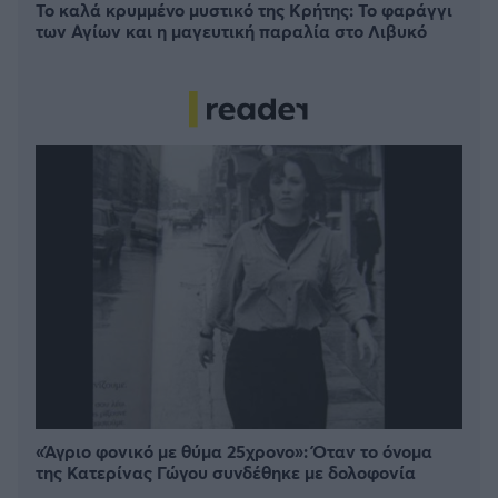
Το καλά κρυμμένο μυστικό της Κρήτης: Το φαράγγι
των Αγίων και η μαγευτική παραλία στο Λιβυκό
«Άγριο φονικό με θύμα 25χρονο»: Όταν το όνομα
της Κατερίνας Γώγου συνδέθηκε με δολοφονία