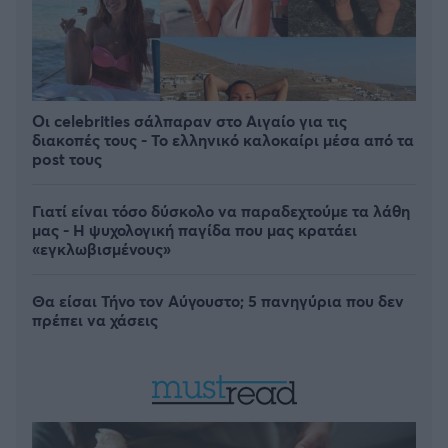
Οι celebrities σάλπαραν στο Αιγαίο για τις
διακοπές τους - Το ελληνικό καλοκαίρι μέσα από τα
post τους
Γιατί είναι τόσο δύσκολο να παραδεχτούμε τα λάθη
μας - Η ψυχολογική παγίδα που μας κρατάει
«εγκλωβισμένους»
Θα είσαι Τήνο τον Αύγουστο; 5 πανηγύρια που δεν
πρέπει να χάσεις