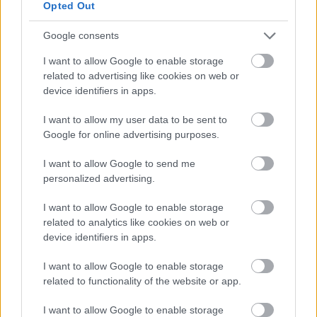
Opted Out
Εγγραφή
Σύνδεση
Google consents
I want to allow Google to enable storage
related to advertising like cookies on web or
device identifiers in apps.
I want to allow my user data to be sent to
Google for online advertising purposes.
I want to allow Google to send me
personalized advertising.
I want to allow Google to enable storage
related to analytics like cookies on web or
device identifiers in apps.
I want to allow Google to enable storage
BEST OF
INTERNET
related to functionality of the website or app.
I want to allow Google to enable storage