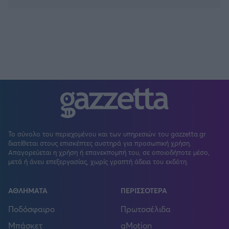
Το σύνολο του περιεχομένου και των υπηρεσιών του gazzetta.gr
διατίθεται στους επισκέπτες αυστηρά για προσωπική χρήση.
Απαγορεύεται η χρήση ή επανεκπομπή του, σε οποιοδήποτε μέσο,
μετά ή άνευ επεξεργασίας, χωρίς γραπτή άδεια του εκδότη.
ΑΘΛΗΜΑΤΑ
ΠΕΡΙΣΣΟΤΕΡΑ
Ποδόσφαιρο
Πρωτοσέλιδα
Μπάσκετ
gMotion