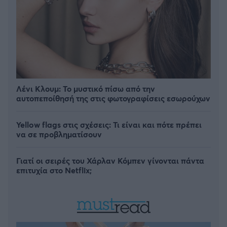
Λένι Κλουμ: Το μυστικό πίσω από την
αυτοπεποίθησή της στις φωτογραφίσεις εσωρούχων
Yellow flags στις σχέσεις: Τι είναι και πότε πρέπει
να σε προβληματίσουν
Γιατί οι σειρές του Χάρλαν Κόμπεν γίνονται πάντα
επιτυχία στο Netflix;