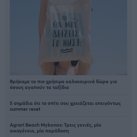
Βρήκαμε τα πιο χρήσιμα καλοκαιρινά δώρα για
όσους αγαπούν τα ταξίδια
5 σημάδια ότι το σπίτι σου χρειάζεται επειγόντως
summer reset
Agrari Beach Mykonos: Τρεις γενιές, μία
οικογένεια, μία παράδοση