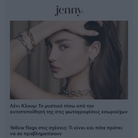
Λένι Κλουμ: Το μυστικό πίσω από την
αυτοπεποίθησή της στις φωτογραφίσεις εσωρούχων
Yellow flags στις σχέσεις: Τι είναι και πότε πρέπει
να σε προβληματίσουν