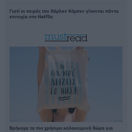
Γιατί οι σειρές του Χάρλαν Κόμπεν γίνονται πάντα
επιτυχία στο Netflix;
Βρήκαμε τα πιο χρήσιμα καλοκαιρινά δώρα για