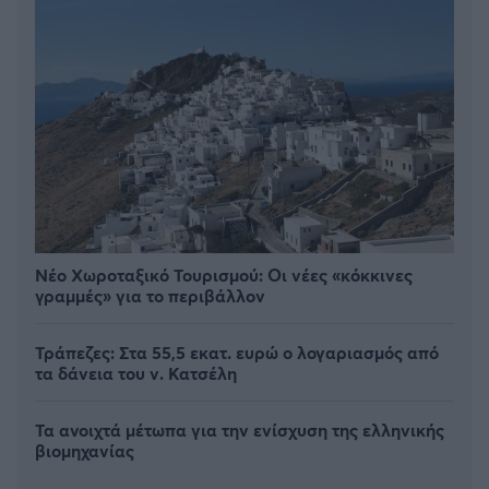
Νέο Χωροταξικό Τουρισμού: Οι νέες «κόκκινες
γραμμές» για το περιβάλλον
Τράπεζες: Στα 55,5 εκατ. ευρώ ο λογαριασμός από
τα δάνεια του ν. Κατσέλη
Τα ανοιχτά μέτωπα για την ενίσχυση της ελληνικής
βιομηχανίας