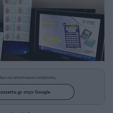
θρα στα αποτελέσματα αναζήτησης.
azzetta.gr στην Google