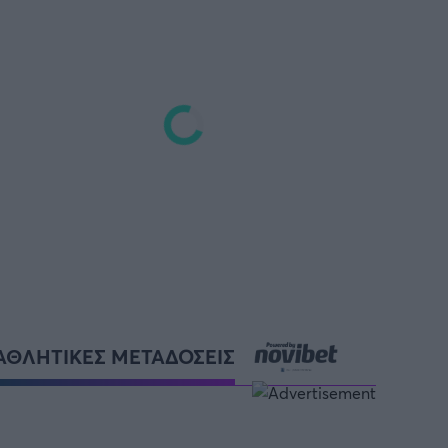
ΑΘΛΗΤΙΚΕΣ ΜΕΤΑΔΟΣΕΙΣ