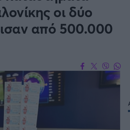
ονίκης οι δύο
δισαν από 500.000
FOLLOW US