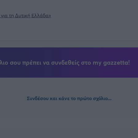
 για τη Δυτική Ελλάδα»
λιο σου πρέπει να συνδεθείς στο my gazzetta!
Συνδέσου και κάνε το πρώτο σχόλιο...