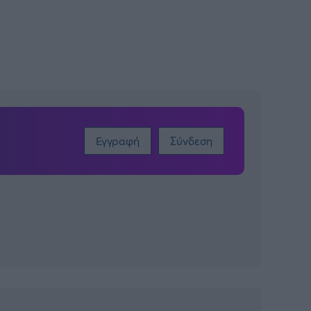
Εγγραφή
Σύνδεση