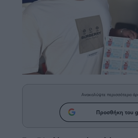
Ανακαλύψτε περισσότερα άρ
Προσθήκη του g