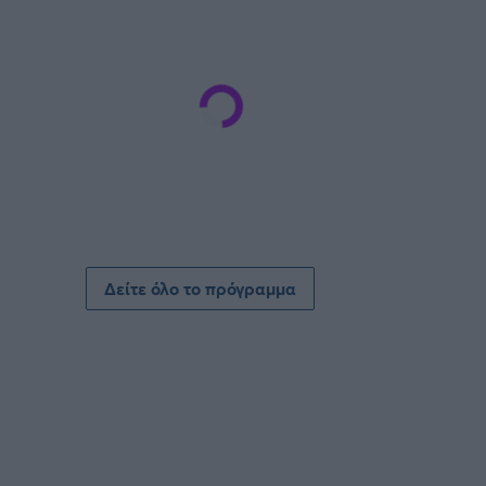
Δείτε όλο το πρόγραμμα