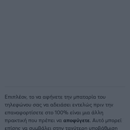
Επιπλέον, το να αφήνετε την μπαταρία του
τηλεφώνου σας να αδειάσει εντελώς πριν την
επαναφορτίσετε στο 100% είναι μια άλλη
πρακτική που πρέπει να
αποφύγετε
. Αυτό μπορεί
επίσης να συμβάλει στην ταχύτερη υποβάθμιση