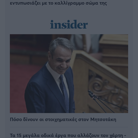
εντυπωσιάζει με το καλλίγραμμο σώμα της
Πόσο δίνουν οι στοιχηματικές στον Μητσοτάκη
Τα 15 μεγάλα οδικά έργα που αλλάζουν τον χάρτη -