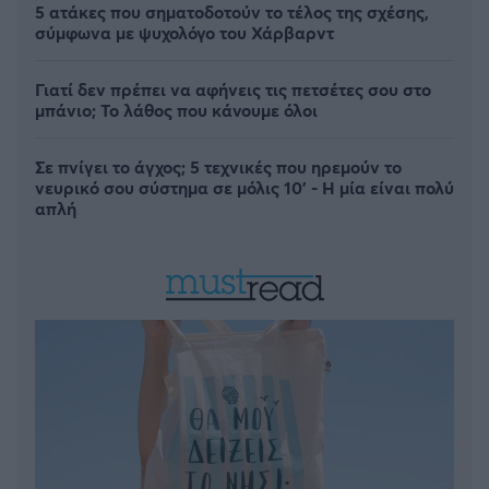
5 ατάκες που σηματοδοτούν το τέλος της σχέσης,
σύμφωνα με ψυχολόγο του Χάρβαρντ
Γιατί δεν πρέπει να αφήνεις τις πετσέτες σου στο
μπάνιο; Το λάθος που κάνουμε όλοι
Σε πνίγει το άγχος; 5 τεχνικές που ηρεμούν το
νευρικό σου σύστημα σε μόλις 10' - Η μία είναι πολύ
απλή