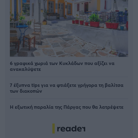
6 γραφικά χωριά των Κυκλάδων που αξίζει να
ανακαλύψετε
7 έξυπνα tips για να φτιάξετε γρήγορα τη βαλίτσα
των διακοπών
Η εξωτική παραλία της Πάργας που θα λατρέψετε