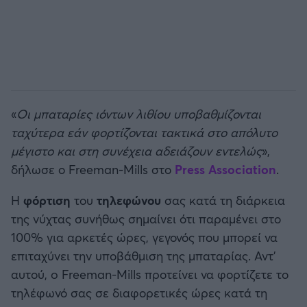
«
Οι μπαταρίες ιόντων λιθίου υποβαθμίζονται
ταχύτερα εάν φορτίζονται τακτικά στο απόλυτο
μέγιστο και στη συνέχεια αδειάζουν εντελώς
»,
δήλωσε ο Freeman-Mills στο
Press Association
.
Η
φόρτιση
του
τηλεφώνου
σας κατά τη διάρκεια
της νύχτας συνήθως σημαίνει ότι παραμένει στο
100% για αρκετές ώρες, γεγονός που μπορεί να
επιταχύνει την υποβάθμιση της μπαταρίας. Αντ'
αυτού, o Freeman-Mills προτείνει να φορτίζετε το
τηλέφωνό σας σε διαφορετικές ώρες κατά τη