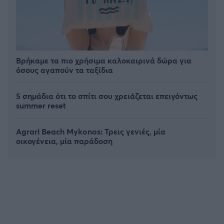
Βρήκαμε τα πιο χρήσιμα καλοκαιρινά δώρα για
όσους αγαπούν τα ταξίδια
5 σημάδια ότι το σπίτι σου χρειάζεται επειγόντως
summer reset
Agrari Beach Mykonos: Τρεις γενιές, μία
οικογένεια, μία παράδοση