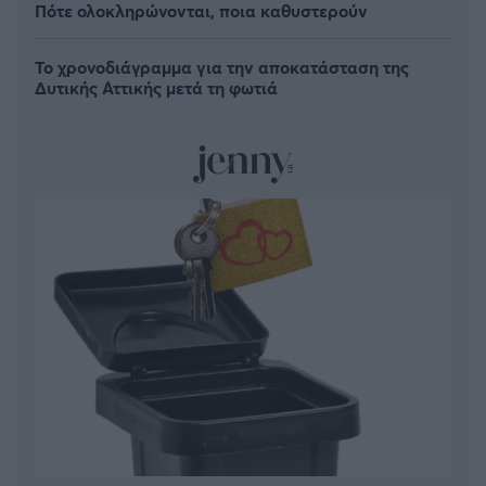
Πότε ολοκληρώνονται, ποια καθυστερούν
Το χρονοδιάγραμμα για την αποκατάσταση της
Δυτικής Αττικής μετά τη φωτιά