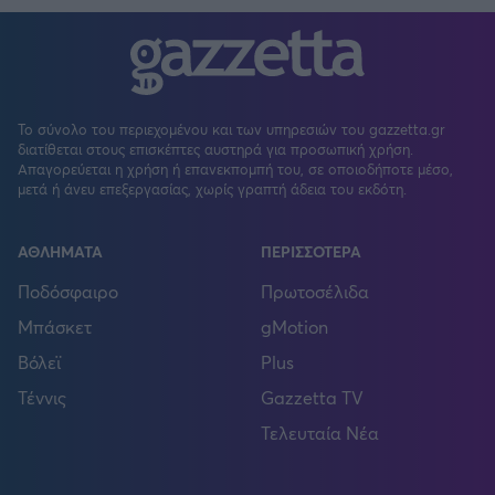
Το σύνολο του περιεχομένου και των υπηρεσιών του gazzetta.gr
διατίθεται στους επισκέπτες αυστηρά για προσωπική χρήση.
Απαγορεύεται η χρήση ή επανεκπομπή του, σε οποιοδήποτε μέσο,
μετά ή άνευ επεξεργασίας, χωρίς γραπτή άδεια του εκδότη.
ΑΘΛΗΜΑΤΑ
ΠΕΡΙΣΣΟΤΕΡΑ
Ποδόσφαιρο
Πρωτοσέλιδα
Μπάσκετ
gMotion
Βόλεϊ
Plus
Τέννις
Gazzetta TV
Τελευταία Νέα