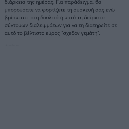
διάρκεια της ημέρας. Για παράδειγμα, θα
μπορούσατε να φορτίζετε τη συσκευή σας ενώ
βρίσκεστε στη δουλειά ή κατά τη διάρκεια
σύντομων διαλειμμάτων για να τη διατηρείτε σε
αυτό το βέλτιστο εύρος "σχεδόν γεμάτη".