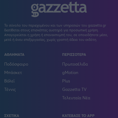
Το σύνολο του περιεχομένου και των υπηρεσιών του gazzetta.gr
διατίθεται στους επισκέπτες αυστηρά για προσωπική χρήση.
Απαγορεύεται η χρήση ή επανεκπομπή του, σε οποιοδήποτε μέσο,
μετά ή άνευ επεξεργασίας, χωρίς γραπτή άδεια του εκδότη.
ΑΘΛΗΜΑΤΑ
ΠΕΡΙΣΣΟΤΕΡΑ
Ποδόσφαιρο
Πρωτοσέλιδα
Μπάσκετ
gMotion
Βόλεϊ
Plus
Τέννις
Gazzetta TV
Τελευταία Νέα
ΣΧΕΤΙΚΑ
ΚΑΤΕΒΑΣΕ ΤΟ APP