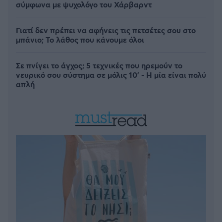
σύμφωνα με ψυχολόγο του Χάρβαρντ
Γιατί δεν πρέπει να αφήνεις τις πετσέτες σου στο
μπάνιο; Το λάθος που κάνουμε όλοι
Σε πνίγει το άγχος; 5 τεχνικές που ηρεμούν το
νευρικό σου σύστημα σε μόλις 10' - Η μία είναι πολύ
απλή