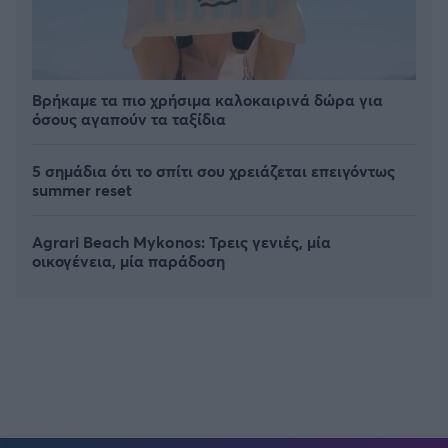
Βρήκαμε τα πιο χρήσιμα καλοκαιρινά δώρα για
όσους αγαπούν τα ταξίδια
5 σημάδια ότι το σπίτι σου χρειάζεται επειγόντως
summer reset
Agrari Beach Mykonos: Τρεις γενιές, μία
οικογένεια, μία παράδοση