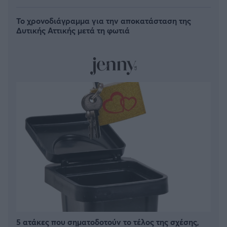
Το χρονοδιάγραμμα για την αποκατάσταση της
Δυτικής Αττικής μετά τη φωτιά
5 ατάκες που σηματοδοτούν το τέλος της σχέσης,