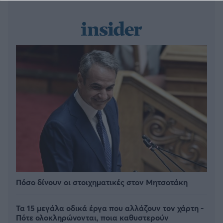
Πόσο δίνουν οι στοιχηματικές στον Μητσοτάκη
Τα 15 μεγάλα οδικά έργα που αλλάζουν τον χάρτη -
Πότε ολοκληρώνονται, ποια καθυστερούν