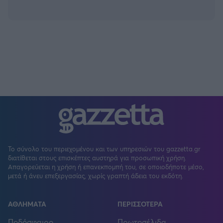
Το σύνολο του περιεχομένου και των υπηρεσιών του gazzetta.gr
διατίθεται στους επισκέπτες αυστηρά για προσωπική χρήση.
Απαγορεύεται η χρήση ή επανεκπομπή του, σε οποιοδήποτε μέσο,
μετά ή άνευ επεξεργασίας, χωρίς γραπτή άδεια του εκδότη.
ΑΘΛΗΜΑΤΑ
ΠΕΡΙΣΣΟΤΕΡΑ
Ποδόσφαιρο
Πρωτοσέλιδα