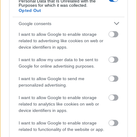
Personal Data that Is Unrelated with the
Purposes for which it was collected.
Opted Out
Google consents
Δείτε μετά το 03:00
I want to allow Google to enable storage
related to advertising like cookies on web or
device identifiers in apps.
I want to allow my user data to be sent to
Google for online advertising purposes.
I want to allow Google to send me
personalized advertising.
I want to allow Google to enable storage
related to analytics like cookies on web or
device identifiers in apps.
I want to allow Google to enable storage
related to functionality of the website or app.