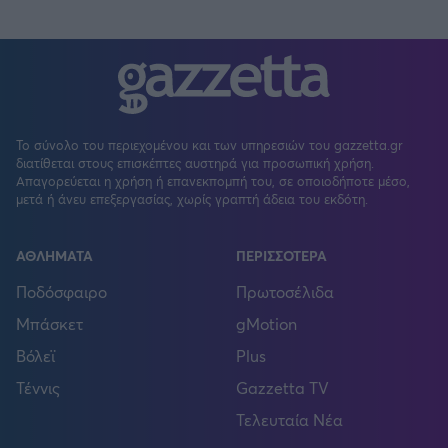
Το σύνολο του περιεχομένου και των υπηρεσιών του gazzetta.gr
διατίθεται στους επισκέπτες αυστηρά για προσωπική χρήση.
Απαγορεύεται η χρήση ή επανεκπομπή του, σε οποιοδήποτε μέσο,
μετά ή άνευ επεξεργασίας, χωρίς γραπτή άδεια του εκδότη.
ΑΘΛΗΜΑΤΑ
ΠΕΡΙΣΣΟΤΕΡΑ
Ποδόσφαιρο
Πρωτοσέλιδα
Μπάσκετ
gMotion
Βόλεϊ
Plus
Τέννις
Gazzetta TV
Τελευταία Νέα