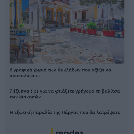
6 γραφικά χωριά των Κυκλάδων που αξίζει να
ανακαλύψετε
7 έξυπνα tips για να φτιάξετε γρήγορα τη βαλίτσα
των διακοπών
Η εξωτική παραλία της Πάργας που θα λατρέψετε