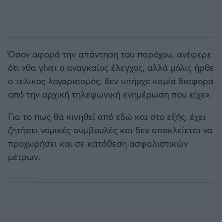
Όσον αφορά την απάντηση του παρόχου, ανέφερε
ότι «θα γίνει ο αναγκαίος έλεγχος, αλλά μόλις ήρθε
ο τελικός λογαριασμός, δεν υπήρχε καμία διαφορά
από την αρχική τηλεφωνική ενημέρωση που είχε».
Για το πως θα κινηθεί από εδώ και στο εξής, έχει
ζητήσει νομικές συμβουλές και δεν αποκλείεται να
προχωρήσει και σε κατάθεση ασφαλιστικών
μέτρων.