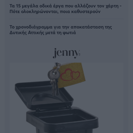
Τα 15 μεγάλα οδικά έργα που αλλάζουν τον χάρτη -
Πότε ολοκληρώνονται, ποια καθυστερούν
Το χρονοδιάγραμμα για την αποκατάσταση της
Δυτικής Αττικής μετά τη φωτιά