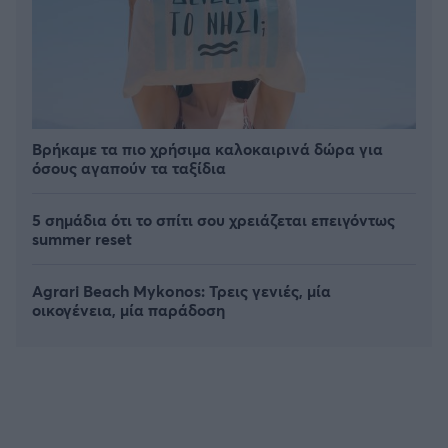
Βρήκαμε τα πιο χρήσιμα καλοκαιρινά δώρα για
όσους αγαπούν τα ταξίδια
5 σημάδια ότι το σπίτι σου χρειάζεται επειγόντως
summer reset
Agrari Beach Mykonos: Τρεις γενιές, μία
οικογένεια, μία παράδοση