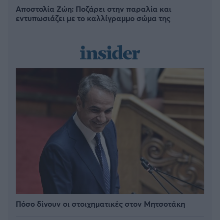
Αποστολία Ζώη: Ποζάρει στην παραλία και
εντυπωσιάζει με το καλλίγραμμο σώμα της
Πόσο δίνουν οι στοιχηματικές στον Μητσοτάκη