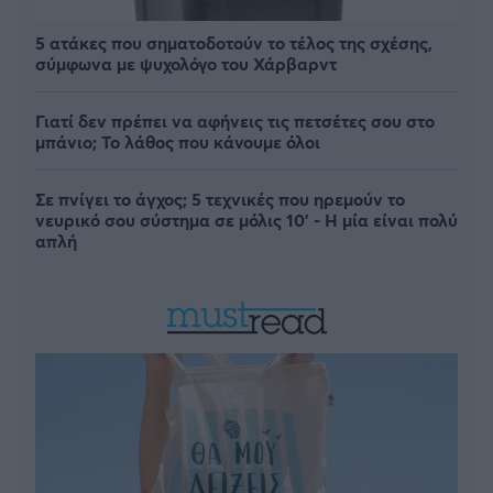
5 ατάκες που σηματοδοτούν το τέλος της σχέσης,
σύμφωνα με ψυχολόγο του Χάρβαρντ
Γιατί δεν πρέπει να αφήνεις τις πετσέτες σου στο
μπάνιο; Το λάθος που κάνουμε όλοι
Σε πνίγει το άγχος; 5 τεχνικές που ηρεμούν το
νευρικό σου σύστημα σε μόλις 10' - Η μία είναι πολύ
απλή