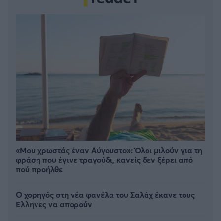
«Μου χρωστάς έναν Αύγουστο»: Όλοι μιλούν για τη
φράση που έγινε τραγούδι, κανείς δεν ξέρει από
πού προήλθε
Ο χορηγός στη νέα φανέλα του Σαλάχ έκανε τους
Έλληνες να απορούν