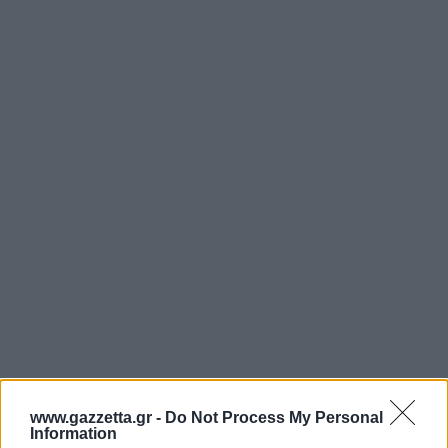
www.gazzetta.gr -
Do Not Process My Personal
Information