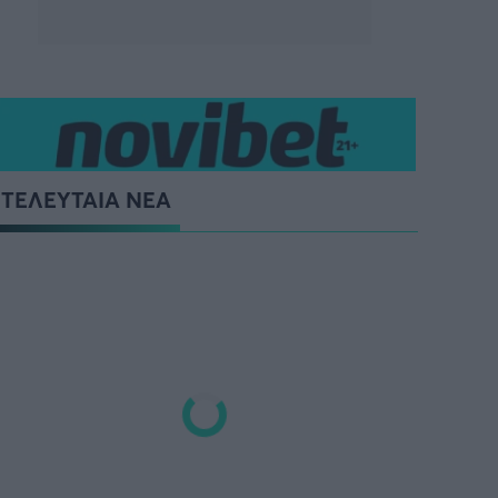
ΤΕΛΕΥΤΑΙΑ ΝΕΑ