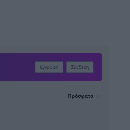
Εγγραφή
Σύνδεση
Πρόσφατα