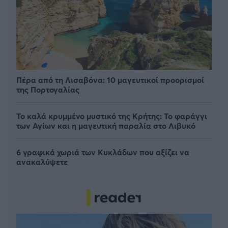
Πέρα από τη Λισαβόνα: 10 μαγευτικοί προορισμοί
της Πορτογαλίας
Το καλά κρυμμένο μυστικό της Κρήτης: Το φαράγγι
των Αγίων και η μαγευτική παραλία στο Λιβυκό
6 γραφικά χωριά των Κυκλάδων που αξίζει να
ανακαλύψετε