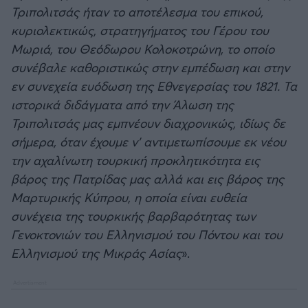
Τριπολιτσάς ήταν το αποτέλεσμα του επικού,
κυριολεκτικώς, στρατηγήματος του Γέρου του
Μωριά, του Θεόδωρου Κολοκοτρώνη, το οποίο
συνέβαλε καθοριστικώς στην εμπέδωση και στην
εν συνεχεία ευόδωση της Εθνεγερσίας του 1821. Τα
ιστορικά διδάγματα από την Άλωση της
Τριπολιτσάς μας εμπνέουν διαχρονικώς, ιδίως δε
σήμερα, όταν έχουμε ν’ αντιμετωπίσουμε εκ νέου
την αχαλίνωτη τουρκική προκλητικότητα εις
βάρος της Πατρίδας μας αλλά και εις βάρος της
Μαρτυρικής Κύπρου, η οποία είναι ευθεία
συνέχεια της τουρκικής βαρβαρότητας των
Γενοκτονιών του Ελληνισμού του Πόντου και του
Ελληνισμού της Μικράς Ασίας
».