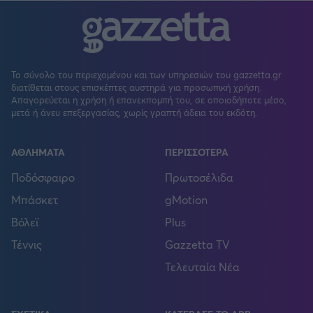
Το σύνολο του περιεχομένου και των υπηρεσιών του gazzetta.gr
διατίθεται στους επισκέπτες αυστηρά για προσωπική χρήση.
Απαγορεύεται η χρήση ή επανεκπομπή του, σε οποιοδήποτε μέσο,
μετά ή άνευ επεξεργασίας, χωρίς γραπτή άδεια του εκδότη.
ΑΘΛΗΜΑΤΑ
ΠΕΡΙΣΣΟΤΕΡΑ
Ποδόσφαιρο
Πρωτοσέλιδα
Μπάσκετ
gMotion
Βόλεϊ
Plus
Τέννις
Gazzetta TV
Τελευταία Νέα