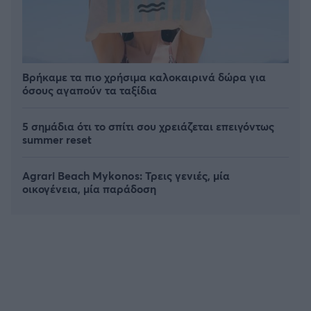
Βρήκαμε τα πιο χρήσιμα καλοκαιρινά δώρα για
όσους αγαπούν τα ταξίδια
5 σημάδια ότι το σπίτι σου χρειάζεται επειγόντως
summer reset
Agrari Beach Mykonos: Τρεις γενιές, μία
οικογένεια, μία παράδοση