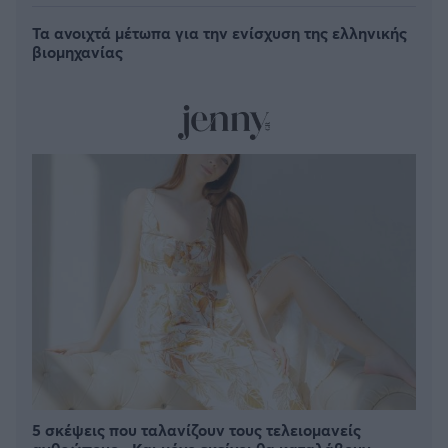
Τα ανοιχτά μέτωπα για την ενίσχυση της ελληνικής
βιομηχανίας
5 σκέψεις που ταλανίζουν τους τελειομανείς