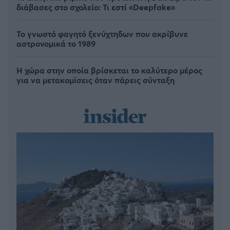
διάβασες στο σχολείο: Τι εστί «Deepfake»
Το γνωστό φαγητό ξενύχτηδων που ακρίβυνε
αστρονομικά το 1989
Η χώρα στην οποία βρίσκεται το καλύτερο μέρος
για να μετακομίσεις όταν πάρεις σύνταξη