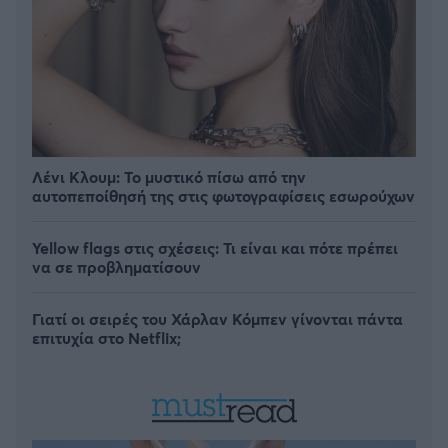
Λένι Κλουμ: Το μυστικό πίσω από την
αυτοπεποίθησή της στις φωτογραφίσεις εσωρούχων
Yellow flags στις σχέσεις: Τι είναι και πότε πρέπει
να σε προβληματίσουν
Γιατί οι σειρές του Χάρλαν Κόμπεν γίνονται πάντα
επιτυχία στο Netflix;