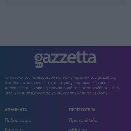
Το σύνολο του περιεχομένου και των υπηρεσιών του gazzetta.gr
διατίθεται στους επισκέπτες αυστηρά για προσωπική χρήση.
Απαγορεύεται η χρήση ή επανεκπομπή του, σε οποιοδήποτε μέσο,
μετά ή άνευ επεξεργασίας, χωρίς γραπτή άδεια του εκδότη.
ΑΘΛΗΜΑΤΑ
ΠΕΡΙΣΣΟΤΕΡΑ
Ποδόσφαιρο
Πρωτοσέλιδα
Μπάσκετ
gMotion