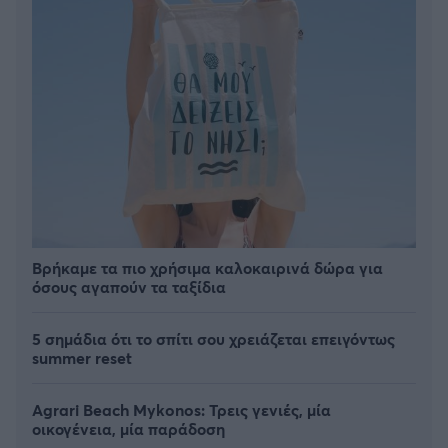
Βρήκαμε τα πιο χρήσιμα καλοκαιρινά δώρα για
όσους αγαπούν τα ταξίδια
5 σημάδια ότι το σπίτι σου χρειάζεται επειγόντως
summer reset
Agrari Beach Mykonos: Τρεις γενιές, μία
οικογένεια, μία παράδοση