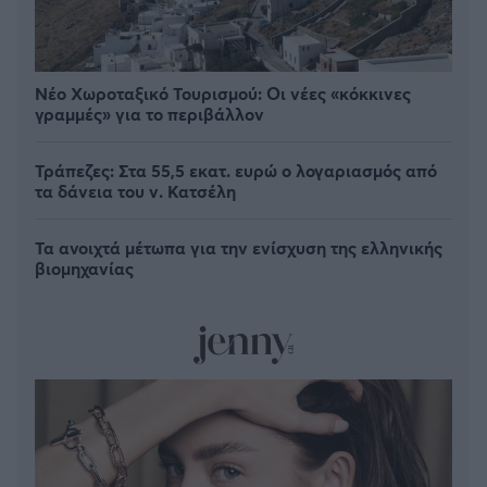
Νέο Χωροταξικό Τουρισμού: Οι νέες «κόκκινες
γραμμές» για το περιβάλλον
Τράπεζες: Στα 55,5 εκατ. ευρώ ο λογαριασμός από
τα δάνεια του ν. Κατσέλη
Τα ανοιχτά μέτωπα για την ενίσχυση της ελληνικής
βιομηχανίας