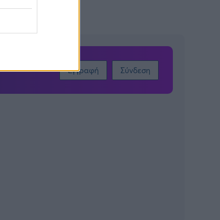
Εγγραφή
Σύνδεση