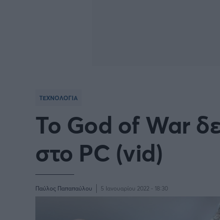
ΤΕΧΝΟΛΟΓΙΑ
Το God of War δε
στο PC (vid)
Παύλος Παπαπαύλου
5 Ιανουαρίου 2022 - 18:30