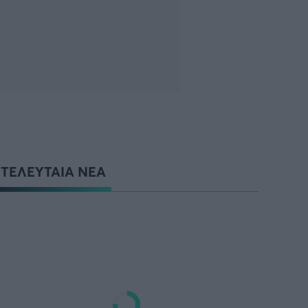
ΤΕΛΕΥΤΑΙΑ ΝΕΑ