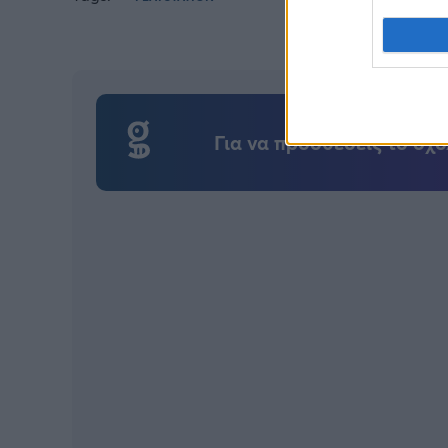
Για να προσθέσεις το σχό