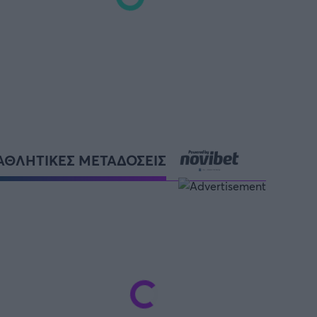
ΑΘΛΗΤΙΚΕΣ ΜΕΤΑΔΟΣΕΙΣ