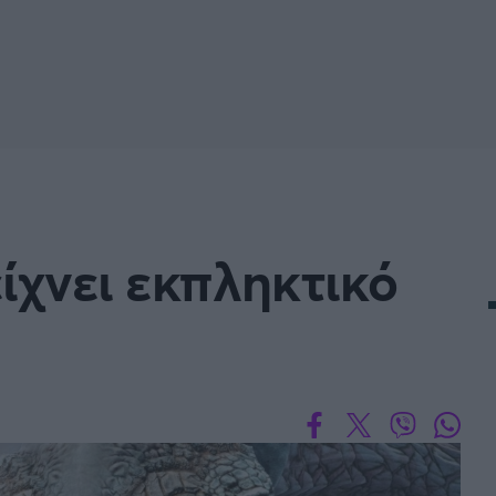
FOLLOW US
ίχνει εκπληκτικό