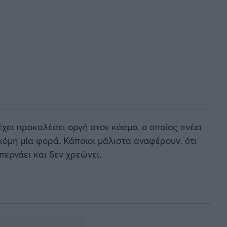
έχει προκαλέσει οργή στον κόσμο, ο οποίος πνέει
κόμη μία φορά. Κάποιοι μάλιστα αναφέρουν, ότι
περνάει και δεν χρεώνει.