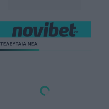
ΤΕΛΕΥΤΑΙΑ ΝΕΑ