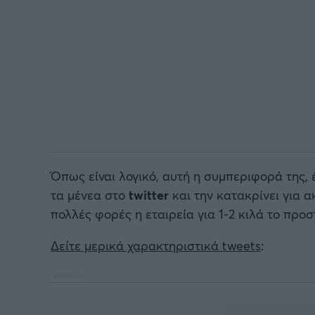
Όπως είναι λογικό, αυτή η συμπεριφορά της, 
τα μένεα στο
twitter
και την κατακρίνει για α
πολλές φορές η εταιρεία για 1-2 κιλά το προσ
Δείτε μερικά χαρακτηριστικά tweets
: