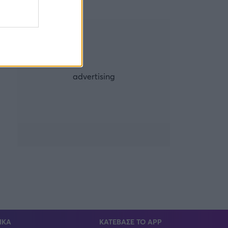
ΙΚΑ
ΚΑΤΕΒΑΣΕ ΤΟ APP