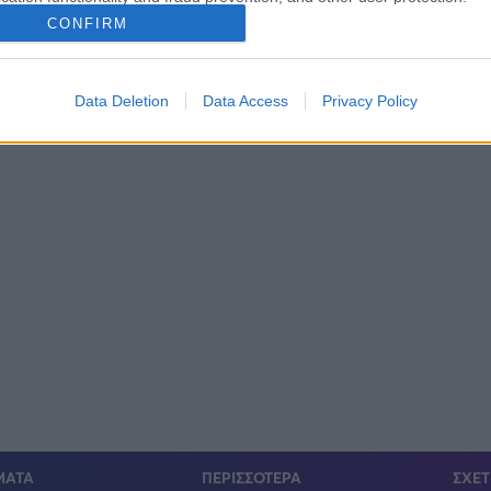
CONFIRM
Data Deletion
Data Access
Privacy Policy
ΜΑΤΑ
ΠΕΡΙΣΣΟΤΕΡΑ
ΣΧΕΤ