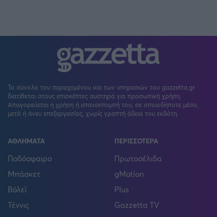
Το σύνολο του περιεχομένου και των υπηρεσιών του gazzetta.gr
διατίθεται στους επισκέπτες αυστηρά για προσωπική χρήση.
Απαγορεύεται η χρήση ή επανεκπομπή του, σε οποιοδήποτε μέσο,
μετά ή άνευ επεξεργασίας, χωρίς γραπτή άδεια του εκδότη.
ΑΘΛΗΜΑΤΑ
ΠΕΡΙΣΣΟΤΕΡΑ
Ποδόσφαιρο
Πρωτοσέλιδα
Μπάσκετ
gMotion
Βόλεϊ
Plus
Τέννις
Gazzetta TV