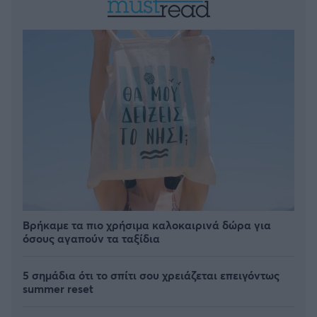
Βρήκαμε τα πιο χρήσιμα καλοκαιρινά δώρα για
όσους αγαπούν τα ταξίδια
5 σημάδια ότι το σπίτι σου χρειάζεται επειγόντως
summer reset