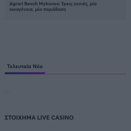
Agrari Beach Mykonos: Τρεις γενιές, μία
οικογένεια, μία παράδοση
Τελευταία Νέα
ΣΤΟΙΧΗΜΑ LIVE CASINO