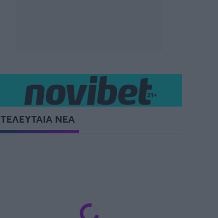
ΤΕΛΕΥΤΑΙΑ ΝΕΑ