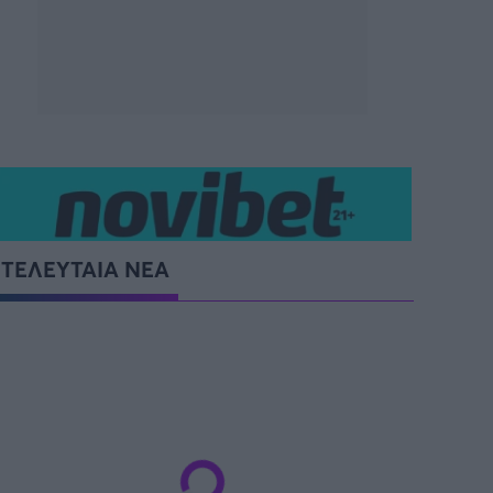
ΤΕΛΕΥΤΑΙΑ ΝΕΑ