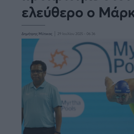
ελεύθερο ο Μάρ
Δημήτρης Μύτικας
29 Ιουλίου 2025 - 06:36