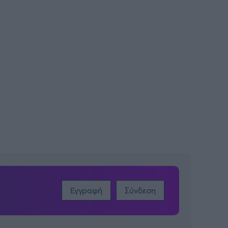
Εγγραφή
Σύνδεση