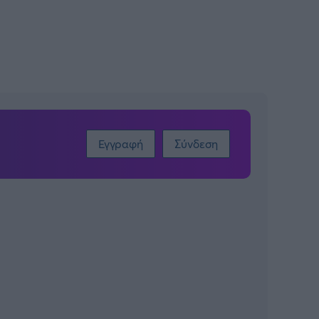
Εγγραφή
Σύνδεση