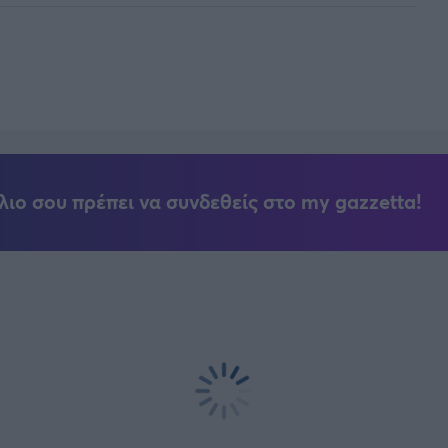
λιο σου πρέπει να συνδεθείς στο my gazzetta!