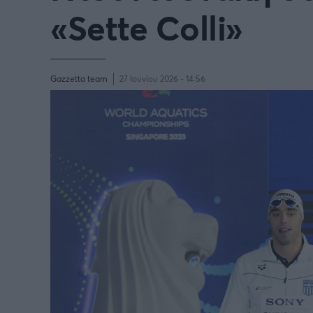
«Sette Colli»
Gazzetta team
27 Ιουνίου 2026 - 14:56