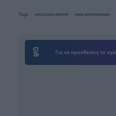
Tags:
ΑΠΟΣΤΟΛΟΣ ΧΡΗΣΤΟΥ
ΑΝΝΑ ΝΤΟΥΝΤΟΥΝΑΚΗ
Για να προσθέσεις το σχό