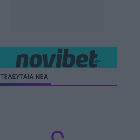
ΤΕΛΕΥΤΑΙΑ ΝΕΑ