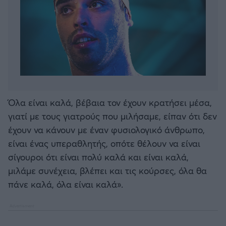
Όλα είναι καλά, βέβαια τον έχουν κρατήσει μέσα,
γιατί με τους γιατρούς που μιλήσαμε, είπαν ότι δεν
έχουν να κάνουν με έναν φυσιολογικό άνθρωπο,
είναι ένας υπεραθλητής, οπότε θέλουν να είναι
σίγουροι ότι είναι πολύ καλά και είναι καλά,
μιλάμε συνέχεια, βλέπει και τις κούρσες, όλα θα
πάνε καλά, όλα είναι καλά».