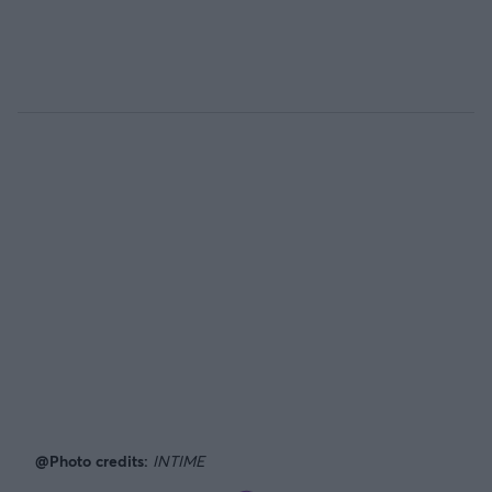
@Photo credits:
INTIME