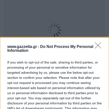
www.gazzetta.gr -
Do Not Process My Personal
Information
If you wish to opt-out of the sale, sharing to third parties, or
processing of your personal or sensitive information for
targeted advertising by us, please use the below opt-out
BEST OF
INTERNET
section to confirm your selection. Please note that after your
opt-out request is processed you may continue seeing
interest-based ads based on personal information utilized by
us or personal information disclosed to third parties prior to
your opt-out. You may separately opt-out of the further
disclosure of your personal information by third parties on the
IAB’s list of downstream participants. This information may