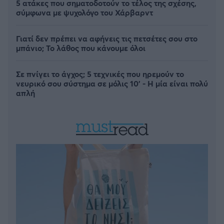
5 ατάκες που σηματοδοτούν το τέλος της σχέσης,
σύμφωνα με ψυχολόγο του Χάρβαρντ
Γιατί δεν πρέπει να αφήνεις τις πετσέτες σου στο
μπάνιο; Το λάθος που κάνουμε όλοι
Σε πνίγει το άγχος; 5 τεχνικές που ηρεμούν το
νευρικό σου σύστημα σε μόλις 10' - Η μία είναι πολύ
απλή