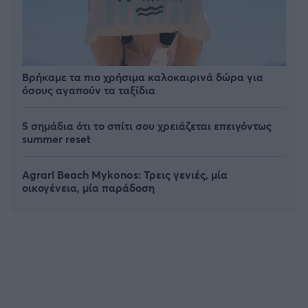
Βρήκαμε τα πιο χρήσιμα καλοκαιρινά δώρα για
όσους αγαπούν τα ταξίδια
5 σημάδια ότι το σπίτι σου χρειάζεται επειγόντως
summer reset
Agrari Beach Mykonos: Τρεις γενιές, μία
οικογένεια, μία παράδοση