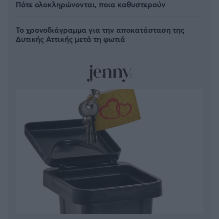
Πότε ολοκληρώνονται, ποια καθυστερούν
Το χρονοδιάγραμμα για την αποκατάσταση της
Δυτικής Αττικής μετά τη φωτιά