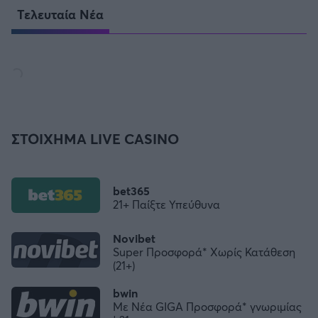
Τελευταία Νέα
ΣΤΟΙΧΗΜΑ LIVE CASINO
bet365
21+ Παίξτε Υπεύθυνα
Novibet
Super Προσφορά* Χωρίς Κατάθεση
(21+)
bwin
Με Νέα GIGA Προσφορά* γνωριμίας