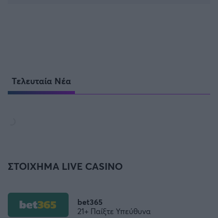
Τελευταία Νέα
ΣΤΟΙΧΗΜΑ LIVE CASINO
bet365
21+ Παίξτε Υπεύθυνα