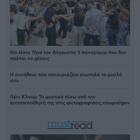
Θα είσαι Τήνο τον Αύγουστο; 5 πανηγύρια που δεν
πρέπει να χάσεις
Η συνήθεια που «σκουριάζει» σιωπηλά το μυαλό
σου
Λένι Κλουμ: Το μυστικό πίσω από την
αυτοπεποίθησή της στις φωτογραφίσεις εσωρούχων