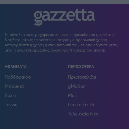
Το σύνολο του περιεχομένου και των υπηρεσιών του gazzetta.gr
διατίθεται στους επισκέπτες αυστηρά για προσωπική χρήση.
Απαγορεύεται η χρήση ή επανεκπομπή του, σε οποιοδήποτε μέσο,
μετά ή άνευ επεξεργασίας, χωρίς γραπτή άδεια του εκδότη.
ΑΘΛΗΜΑΤΑ
ΠΕΡΙΣΣΟΤΕΡΑ
Ποδόσφαιρο
Πρωτοσέλιδα
Μπάσκετ
gMotion
Βόλεϊ
Plus
Τέννις
Gazzetta TV
Τελευταία Νέα