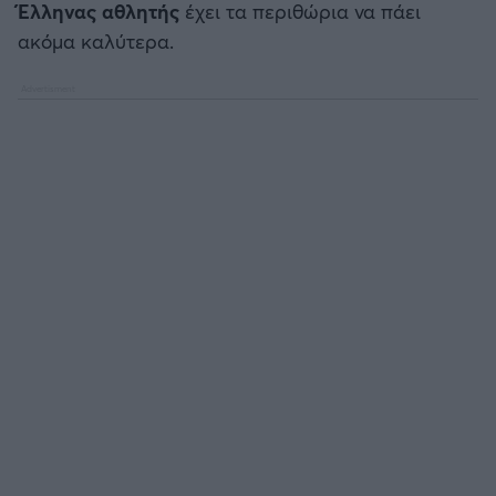
Έλληνας αθλητής
έχει τα περιθώρια να πάει
ακόμα καλύτερα.