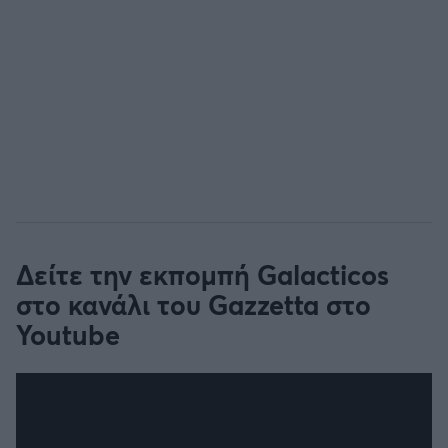
Δείτε την εκπομπή Galacticos
στο κανάλι του Gazzetta στο
Youtube