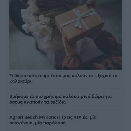
Τι δώρο παίρνουμε όταν μας καλούν σε εξοχικό το
καλοκαίρι;
Βρήκαμε τα πιο χρήσιμα καλοκαιρινά δώρα για
όσους αγαπούν τα ταξίδια
Agrari Beach Mykonos: Τρεις γενιές, μία
οικογένεια, μία παράδοση