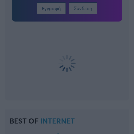
Εγγραφή
Σύνδεση
BEST OF
INTERNET