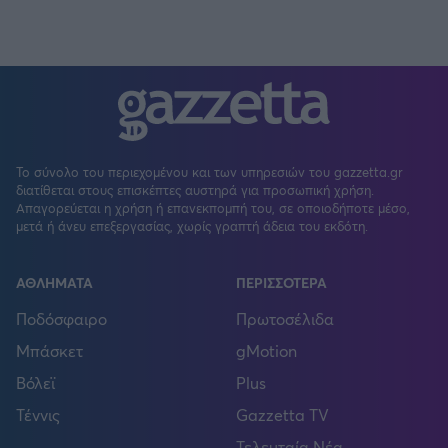
Το σύνολο του περιεχομένου και των υπηρεσιών του gazzetta.gr
διατίθεται στους επισκέπτες αυστηρά για προσωπική χρήση.
Απαγορεύεται η χρήση ή επανεκπομπή του, σε οποιοδήποτε μέσο,
μετά ή άνευ επεξεργασίας, χωρίς γραπτή άδεια του εκδότη.
ΑΘΛΗΜΑΤΑ
ΠΕΡΙΣΣΟΤΕΡΑ
Ποδόσφαιρο
Πρωτοσέλιδα
Μπάσκετ
gMotion
Βόλεϊ
Plus
Τέννις
Gazzetta TV
Τελευταία Νέα