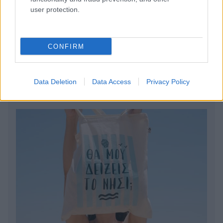
user protection.
Η true crime ταινία που έρχεται τον Σεπτέμβριο, θα
είναι το διαμαντάκι του 2026
CONFIRM
10 θερινά σινεμά σε ελληνικά νησιά που αξίζει να
επισκεφθείς έστω μία φορά
Data Deletion
Data Access
Privacy Policy