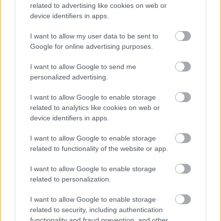
Τα ανοιχτά μέτωπα για την ενίσχυση της ελληνικής
related to advertising like cookies on web or
βιομηχανίας
device identifiers in apps.
I want to allow my user data to be sent to
Google for online advertising purposes.
I want to allow Google to send me
personalized advertising.
I want to allow Google to enable storage
related to analytics like cookies on web or
device identifiers in apps.
I want to allow Google to enable storage
related to functionality of the website or app.
I want to allow Google to enable storage
related to personalization.
6 all time classic τραγούδια από τα ‘90s που το 2026
I want to allow Google to enable storage
έχουν (σχεδόν) 30 χρόνια ζωής
related to security, including authentication
functionality and fraud prevention, and other