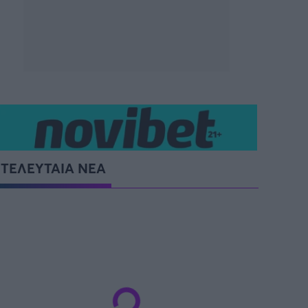
SUPER CUP Ελλάδας
ΤΕΛΕΥΤΑΙΑ ΝΕΑ