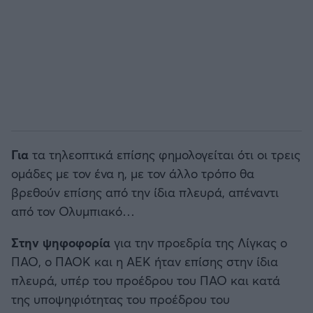
EREDIVISIE
Άρσεναλ
CYPRUS LEAGUE BY STOIXIMAN
Γιουβέντους
Παγκόσμιο Κύπελλο Συλλόγων 2025
Μίλαν
LIGA PORTUGAL BETCLIC
Ίντερ
Για
τα τηλεοπτικά επίσης φημολογείται ότι οι τρεις
Α' Εθνική Γυναικών
ομάδες με τον ένα η, με τον άλλο τρόπο θα
Μπάγερν Μονάχου
βρεθούν επίσης από την ίδια πλευρά, απέναντι
SUPER CUP Ελλάδας
από τον Ολυμπιακό…
Παρί Σεν Ζερμέν
Στην ψηφοφορία
για την προεδρία της Λίγκας ο
ΠΑΟ, ο ΠΑΟΚ και η ΑΕΚ ήταν επίσης στην ίδια
πλευρά, υπέρ του προέδρου του ΠΑΟ και κατά
της υποψηφιότητας του προέδρου του