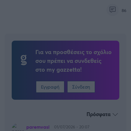
πρωταθλήματα το ένα μετά το άλλο. Του αρέσει
86
να γράφει για μεταγραφές, αλλά ο ίδιος τις
αποφεύγει. Σε 40 χρόνια έχει κάνει δύο! Το 1992
στο ΦΩΣ του Θ. Νικολαϊδη και μετά στον ΓΑΥΡΟ
που στη συνέχεια έγινε ένα με τον Κόκκινο
Πρωταθλητή. Πάνω από μία δεκαετία καλύπτει
το ρεπορτάζ του Ολυμπιακού στον Σπορ FM.
Για να προσθέσεις το σχόλιο
σου πρέπει να συνδεθείς
στο my gazzetta!
Εγγραφή
Σύνδεση
Πρόσφατα
paremvasi
01/07/2026 - 20:07