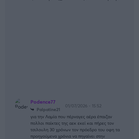
Podence77
01/07/2026 - 15:52
Palpatine21
για την Λαμία που πέρναγες αέρα έπαιζαν
πολλοι παίκτες της αεκ εκεί και πήρες τον
τσιλουλη 30 χρόνων τον πρόεδρο του οφη τα
προηγούμενα χρόνια να πηγαίνει στην