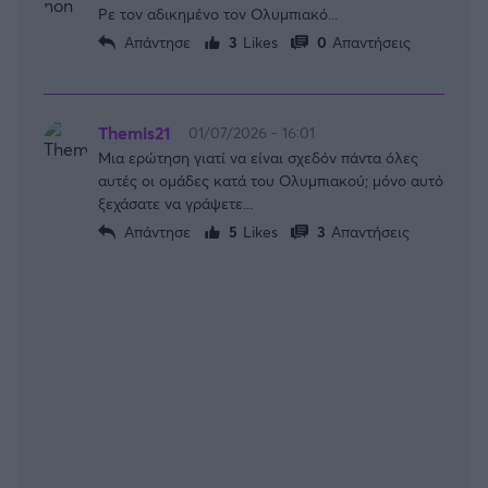
Ρε τον αδικημένο τον Ολυμπιακό...
Απάντησε
3
Likes
0
Απαντήσεις
Themis21
01/07/2026 - 16:01
Μια ερώτηση γιατί να είναι σχεδόν πάντα όλες
αυτές οι ομάδες κατά του Ολυμπιακού; μόνο αυτό
ξεχάσατε να γράψετε...
Απάντησε
5
Likes
3
Απαντήσεις