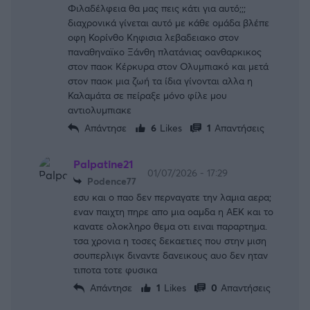
Φιλαδέλφεια θα μας πεις κάτι για αυτό;;;
διαχρονικά γίνεται αυτό με κάθε ομάδα βλέπε
οφη Κορίνθο Κηφισια λεβαδειακο στον
παναθηναϊκο Ξάνθη πλατάνιας οανθαρκικος
στον παοκ Κέρκυρα στον Ολυμπιακό και μετά
στον παοκ μια ζωή τα ίδια γίνονται αλλα η
Καλαμάτα σε πείραξε μόνο φίλε μου
αντιολυμπιακε
Απάντησε
6
Likes
1
Απαντήσεις
Palpatine21
01/07/2026 - 17:29
Podence77
εσυ και ο παο δεν περναγατε την λαμια αερα;
εναν παιχτη πηρε απο μια οαμδα η ΑΕΚ και το
κανατε ολοκληρο θεμα οτι ειναι παραρτημα.
τσα χρονια η τοσες δεκαετιες που στην μιση
σουπερλιγκ διναντε δανεικους αυο δεν ηταν
τιποτα τοτε φυσικα
Απάντησε
1
Likes
0
Απαντήσεις