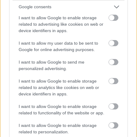
από την πολύ πιο έμπειρη Μπέτις κι αποκλείστηκε
Google consents
με βαριά ήττα 0-4.
I want to allow Google to enable storage
related to advertising like cookies on web or
Από
τα χαρακτηριστικά της διοίκησης που κάνει ο
device identifiers in apps.
Καρντόσο; Αλλάζει εύκολα τους προπονητές.
I want to allow my user data to be sent to
Google for online advertising purposes.
I want to allow Google to send me
personalized advertising.
I want to allow Google to enable storage
related to analytics like cookies on web or
device identifiers in apps.
I want to allow Google to enable storage
related to functionality of the website or app.
I want to allow Google to enable storage
related to personalization.