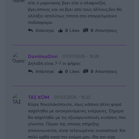
είτε ο μαρινακης βγει είτε ο αλαφούζος
βγει,όποιος και να βγει απο τους άλλους,δεν θα
αλλάξει απολύτως τίποτα στο επαγγελματικο
ποδόσφαιρο.
Απάντησε
0
Likes
0
Απαντήσεις
DominusDon
01/07/2026 - 16:28
Δηλαδή είναι 7-7 οι ψήφοι;
Απάντησε
0
Likes
0
Απαντήσεις
ΤΑΣ ΚΟΜ
01/07/2026 - 16:22
Κύριε Νικολακόπουλε, ίσως κάποια άλλη φορά
ασχοληθώ με αντικρουόμενες ενέργειες. Σήμερα
θα ασχοληθώ με τις εξωαγωνιστικές κινήσεις που
γίνονται. Πέραν της οποίας στήριξης
επικοινωνειται, είναι τελειωμένος ουσιαστικά. Και
πολύ ορθά κατά την γνώμη μου. Θα τον είχα