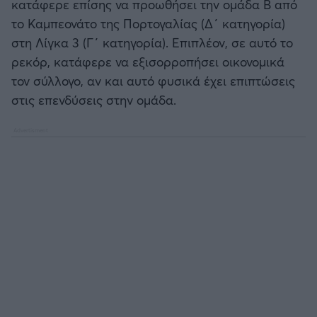
κατάφερε επίσης να προωθήσει την ομάδα Β από
το Καμπεονάτο της Πορτογαλίας (Δ΄ κατηγορία)
στη Λίγκα 3 (Γ΄ κατηγορία). Επιπλέον, σε αυτό το
ρεκόρ, κατάφερε να εξισορροπήσει οικονομικά
τον σύλλογο, αν και αυτό φυσικά έχει επιπτώσεις
στις επενδύσεις στην ομάδα.