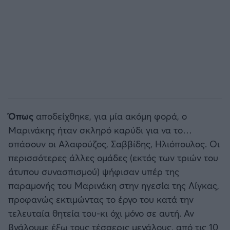
Όπως
αποδείχθηκε, για μία ακόμη φορά, ο
Μαρινάκης ήταν σκληρό καρύδι για να το…
σπάσουν οι Αλαφούζος, Σαββίδης, Ηλιόπουλος. Οι
περισσότερες άλλες ομάδες (εκτός των τριών του
άτυπου συνασπισμού) ψήφισαν υπέρ της
παραμονής του Μαρινάκη στην ηγεσία της Λίγκας,
προφανώς εκτιμώντας το έργο του κατά την
τελευταία θητεία του-κι όχι μόνο σε αυτή. Αν
βγάλουμε έξω τους τέσσερις μεγάλους, από τις 10