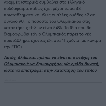
γραμμές ιστορικά συμβαίνει στο ελληνικό
ποδόσφαιρο, καθώς έχει μέχρι τώρα 48
πρωταθλήματα και όλες οι άλλες ομάδες 42 σε
σύνολο 90. Το ποσοστό του Ολυμπιακού στις
κατακτήσεις τίτλων είναι 54%. Το ίδιο που θα
διαμορφωθεί εάν ο Ολυμπιακός πάρει το νέο
πρωτάθλημα, έχοντας έξι στα 11 χρόνια (με κόντρα
την ΕΠΟ)…
Αυτός, άλλωστε, πρέπει να είναι κι ο στόχος του
Ολυμπιακού: να δημιουργήσει μία ομάδα δυνατή,
ώστε να επιστρέψει στην κατάκτηση του τίτλου
.