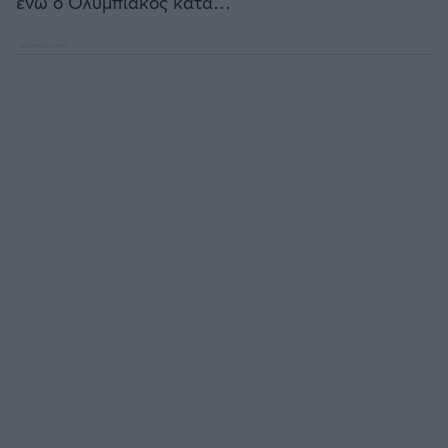
ενώ ο Ολυμπιακός κατά…
Καλαμάτα
Προκριματικά MUNDIAL 2026
Ηρακλής
Προκριματικά EURO
Μπαρτσελόνα
CONFERENCE LEAGUE
Ρεάλ Μαδρίτης
Διεθνή Φιλικά
Ατλέτικο Μαδρίτης
Ποδόσφαιρο Γυναικών
Μάντσεστερ Γιουνάιτεντ
EFL CUP
Μάντσεστερ Σίτι
COPA AFRICA
Λίβερπουλ
MLS
Τσέλσι