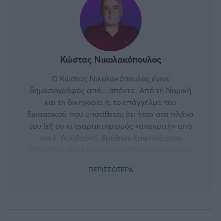
Κώστας Νικολακόπουλος
Ο Κώστας Νικολακόπουλος έγινε
δημοσιογράφος από…σπόντα. Από τη Νομική
και τη δικηγορία η, το επάγγελμα του
δικαστικού, που υποτίθεται ότι ήταν στα πλάνα
του (εξ ου κι οχαρακτηρισμός «ανακριτή» από
τον Γ. Λούβαρη!), βρέθηκε ξαφνικά στον
ΦΙΛΑΘΛΟ, όταν πρωτογεννήθηκε η ιδέα αυτής
της εφημερίδας από τους Ν. Καραγιαννίδη και Ι.
ΠΕΡΙΣΣΟΤΕΡΑ
Μαθιουδάκη. Ένα χρόνο ρεπορτάζ Πανιώνιου
και Αιγάλεω (μαζί), ένα χρόνο ΑΕΚ και από την
άνοιξη του 1984 έως και σήμερα ρεπορτάζ
Ολυμπιακού, όπου τα έχει δει όλα. Πρώτα τα
λεγόμενα πέτρινα χρόνια και μετά