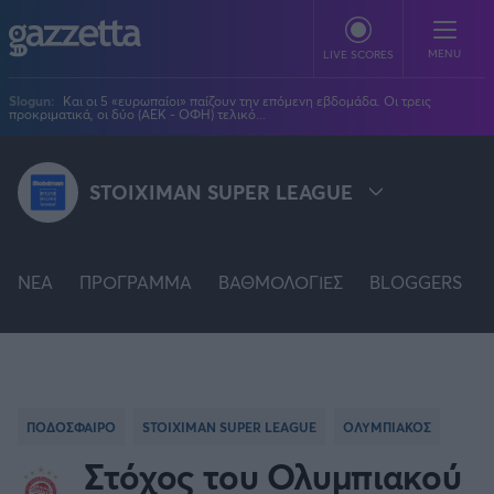
Παράκαμψη προς το κυρίως περιεχόμενο
MENU
LIVE SCORES
Slogun:
Και οι 5 «ευρωπαίοι» παίζουν την επόμενη εβδομάδα. Οι τρεις
προκριματικά, οι δύο (ΑΕΚ - ΟΦΗ) τελικό...
ΠΟΔΟΣΦΑΙΡΟ
STOIXIMAN SUPER LEAGUE
Stoiximan Super League
ΜΠΑΣΚΕΤ
Super League 2
Stoiximan GBL
Όλες οι διοργανώσεις
ΒΟΛΕΪ
Champions League
NEA
EuroLeague
ΠΡΟΓΡΑΜΜΑ
ΒΑΘΜΟΛΟΓΙΕΣ
BLOGGERS
Novibet Volley League
ΑΛΛΑ ΣΠΟΡ
STOIXIMAN SUPER LEAGUE
Europa League
Champions League
Volley League Γυναικών
Τένις
PLUS
Conference League
NBA
SUPER LEAGUE 2
Pre League
Χάντμπολ
Πολιτική
Κύπελλο Ελλάδας
Εθνική Μπάσκετ
BLOGGERS
Κύπελλο Ανδρών
Πόλο
Κοινωνία
Premier League
PREMIER LEAGUE
Elite League
Νίκος Αθανασίου
ΠΟΔΟΣΦΑΙΡΟ
STOIXIMAN SUPER LEAGUE
ΟΛΥΜΠΙΑΚΟΣ
GMOTION
Κύπελλο Γυναικών
Διεθνή
Στίβος
La Liga
Δημήτρης Βέργος
Α1 Γυναικών
Στόχος του Ολυμπιακού
GMotion F1
Champions League
Viral
FA CUP
ΠΡΩΤΟΣΕΛΙΔΑ
Γυμναστική
Serie A
Βασίλης Βλαχόπουλος
Κύπελλο Ελλάδος