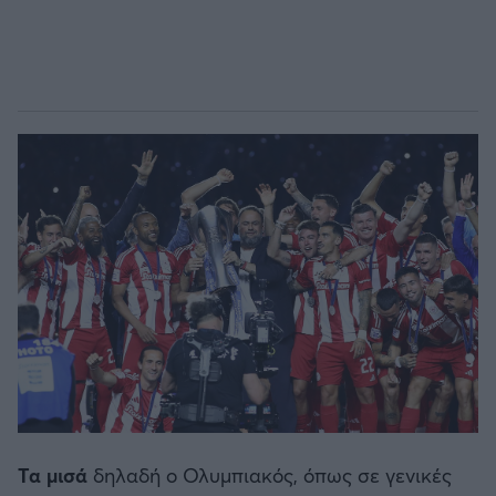
Τα μισά
δηλαδή ο Ολυμπιακός, όπως σε γενικές