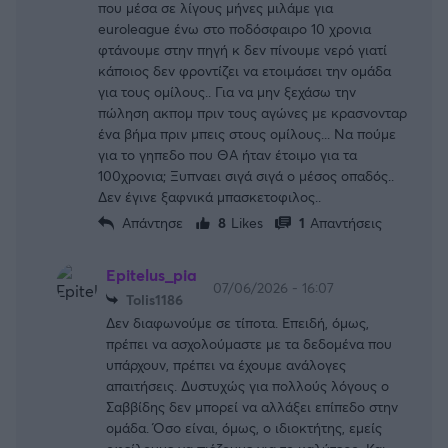
που μέσα σε λίγους μήνες μιλάμε για
euroleague ένω στο ποδόσφαιρο 10 χρονια
φτάνουμε στην πηγή κ δεν πίνουμε νερό γιατί
κάποιος δεν φροντίζει να ετοιμάσει την ομάδα
για τους ομίλους.. Για να μην ξεχάσω την
πώληση ακπομ πριν τους αγώνες με κρασνονταρ
ένα βήμα πριν μπεις στους ομίλους... Να πούμε
για το γηπεδο που ΘΑ ήταν έτοιμο για τα
100χρονια; Ξυπναει σιγά σιγά ο μέσος οπαδός..
Δεν έγινε ξαφνικά μπασκετοφιλος..
Απάντησε
8
Likes
1
Απαντήσεις
Epitelus_pia
07/06/2026 - 16:07
Tolis1186
Δεν διαφωνούμε σε τίποτα. Επειδή, όμως,
πρέπει να ασχολούμαστε με τα δεδομένα που
υπάρχουν, πρέπει να έχουμε ανάλογες
απαιτήσεις. Δυστυχώς για πολλούς λόγους ο
Σαββίδης δεν μπορεί να αλλάξει επίπεδο στην
ομάδα. Όσο είναι, όμως, ο ιδιοκτήτης, εμείς