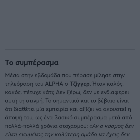
Το συμπέρασμα
Μέσα στην εβδομάδα που πέρασε μίλησε στην
τηλεόραση του ALPHA o
Τζίγγερ
. Ήταν καλός,
κακός, πέτυχε κάτι; Δεν ξέρω, δεν με ενδιαφέρει
αυτή τη στιγμή. Το σημαντικό και το βέβαιο είναι
ότι διαθέτει μία εμπειρία και αξίζει να ακουστεί η
άποψή του, ως ένα βασικό συμπέρασμα μετά από
πολλά-πολλά χρόνια στοχασμού: «
Αν ο κόσμος δεν
είναι ενωμένος την καλύτερη ομάδα να έχεις δεν