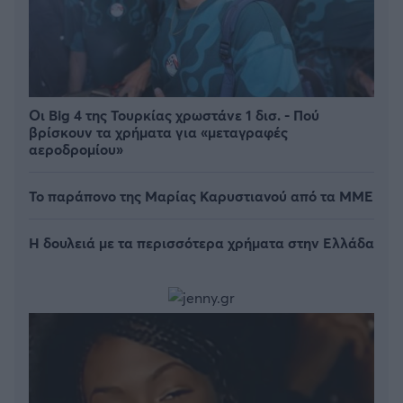
Οι Big 4 της Τουρκίας χρωστάνε 1 δισ. - Πού
βρίσκουν τα χρήματα για «μεταγραφές
αεροδρομίου»
Το παράπονο της Μαρίας Καρυστιανού από τα ΜΜΕ
Η δουλειά με τα περισσότερα χρήματα στην Ελλάδα