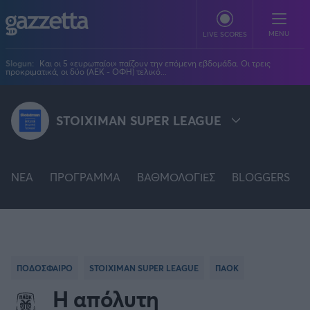
Παράκαμψη προς το κυρίως περιεχόμενο
MENU
LIVE SCORES
Slogun:
Και οι 5 «ευρωπαίοι» παίζουν την επόμενη εβδομάδα. Οι τρεις
προκριματικά, οι δύο (ΑΕΚ - ΟΦΗ) τελικό...
ΠΟΔΟΣΦΑΙΡΟ
STOIXIMAN SUPER LEAGUE
Stoiximan Super League
ΜΠΑΣΚΕΤ
Super League 2
Stoiximan GBL
Όλες οι διοργανώσεις
ΒΟΛΕΪ
Champions League
NEA
EuroLeague
ΠΡΟΓΡΑΜΜΑ
ΒΑΘΜΟΛΟΓΙΕΣ
BLOGGERS
Novibet Volley League
ΑΛΛΑ ΣΠΟΡ
STOIXIMAN SUPER LEAGUE
Europa League
Champions League
Volley League Γυναικών
Τένις
PLUS
Conference League
NBA
SUPER LEAGUE 2
Pre League
Χάντμπολ
Πολιτική
Κύπελλο Ελλάδας
Εθνική Μπάσκετ
BLOGGERS
Κύπελλο Ανδρών
Πόλο
Κοινωνία
Premier League
PREMIER LEAGUE
Elite League
Νίκος Αθανασίου
ΠΟΔΟΣΦΑΙΡΟ
STOIXIMAN SUPER LEAGUE
ΠΑΟΚ
GMOTION
Κύπελλο Γυναικών
Διεθνή
Στίβος
La Liga
Δημήτρης Βέργος
Α1 Γυναικών
Η απόλυτη
GMotion F1
Champions League
Viral
FA CUP
ΠΡΩΤΟΣΕΛΙΔΑ
Γυμναστική
Serie A
Βασίλης Βλαχόπουλος
Κύπελλο Ελλάδος