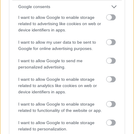
ομάδας»
Google consents
Γιουρ - ΠΑΟΚ: Δυνατά στη διεκδίκηση του η Σεβίλλη
I want to allow Google to enable storage
related to advertising like cookies on web or
Γιαννούλης: «Θέλω να παίξω Champions League με τον
device identifiers in apps.
ΠΑΟΚ»
I want to allow my user data to be sent to
Google for online advertising purposes.
I want to allow Google to send me
personalized advertising.
I want to allow Google to enable storage
related to analytics like cookies on web or
device identifiers in apps.
I want to allow Google to enable storage
Δημήτρης Τσορμπατζόγλου
related to functionality of the website or app.
Πρέπει να ήταν με μία μπάλα στα χέρια
I want to allow Google to enable storage
(οποιουδήποτε μεγέθους και χρώματος) από
related to personalization.
τότε που περπάτησε…