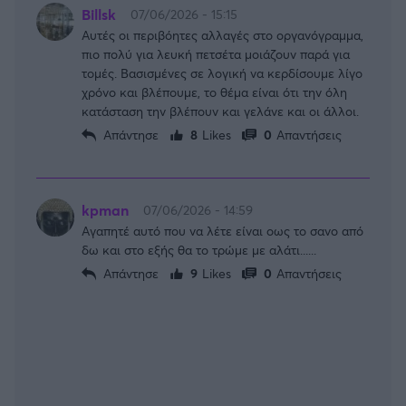
Billsk
07/06/2026 - 15:15
Αυτές οι περιβόητες αλλαγές στο οργανόγραμμα,
πιο πολύ για λευκή πετσέτα μοιάζουν παρά για
τομές. Βασισμένες σε λογική να κερδίσουμε λίγο
χρόνο και βλέπουμε, το θέμα είναι ότι την όλη
κατάσταση την βλέπουν και γελάνε και οι άλλοι.
Απάντησε
8
Likes
0
Απαντήσεις
kpman
07/06/2026 - 14:59
Αγαπητέ αυτό που να λέτε είναι οως το σανο από
δω και στο εξής θα το τρώμε με αλάτι......
Απάντησε
9
Likes
0
Απαντήσεις