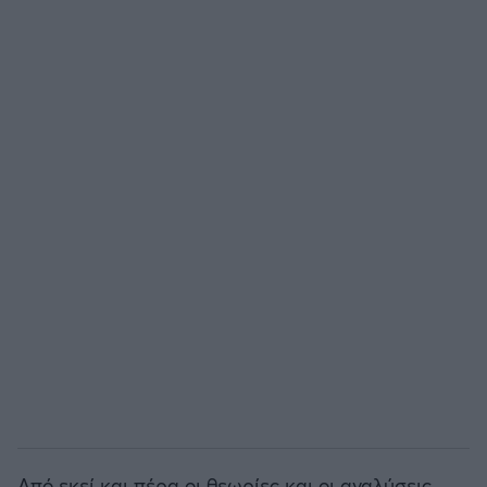
Από εκεί και πέρα οι θεωρίες και οι αναλύσεις