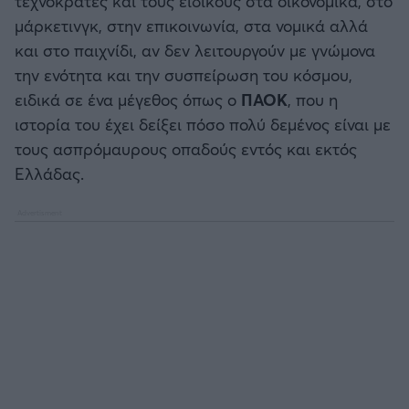
τεχνοκράτες και τους ειδικούς στα οικονομικά, στο
μάρκετινγκ, στην επικοινωνία, στα νομικά αλλά
και στο παιχνίδι, αν δεν λειτουργούν με γνώμονα
την ενότητα και την συσπείρωση του κόσμου,
ειδικά σε ένα μέγεθος όπως ο
ΠΑΟΚ
, που η
ιστορία του έχει δείξει πόσο πολύ δεμένος είναι με
τους ασπρόμαυρους οπαδούς εντός και εκτός
Ελλάδας.