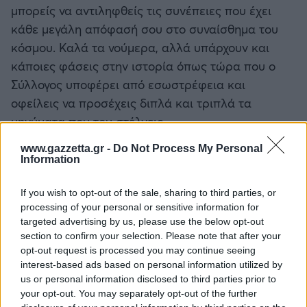
μπορείς να αντιληφθείς τις συνέπειες που έχει
κάθε μεγάλη απόφασή σου στο συναίσθημα του
κόσμου. Καλά τα νούμερα, αλλά υπάρχουν και
κάποιες φάσεις στην ιστορία όπως τώρα που ο
Σύλλογος υποφέρει από εσωστρέφεια και
οφείλεις να προσέχεις διπλά και τριπλά τα
μηνύματα που του στέλνεις.
www.gazzetta.gr -
Do Not Process My Personal
Κάποια βασικά πράγματα απαιτούν αίσθηση και
Information
αντίληψη της πραγματικότητας και ο
ΠΑΟΚ
αυτή
την κρίσιμη εποχή δεν μπορεί να σκέφτεται καμία
If you wish to opt-out of the sale, sharing to third parties, or
άλλη ως προτεραιότητα από την προσπάθεια για
processing of your personal or sensitive information for
targeted advertising by us, please use the below opt-out
συσπείρωση. Όλα με όλα από εκεί ξεκινάνε και
section to confirm your selection. Please note that after your
ελπίζουμε οι κινήσεις που θα γίνουν να βοηθήσουν
opt-out request is processed you may continue seeing
στο μέγιστο προς αυτή την κατεύθυνση. Η
interest-based ads based on personal information utilized by
us or personal information disclosed to third parties prior to
λειτουργία στην πράξη θα έρθει να αποδείξει τα
your opt-out. You may separately opt-out of the further
πάντα.