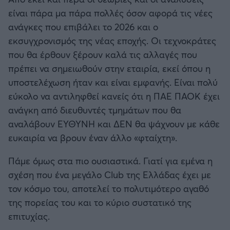
είναι πάρα μα πάρα πολλές όσον αφορά τις νέες
ανάγκες που επιβάλει το 2026 και ο
εκσυγχρονισμός της νέας εποχής. Οι τεχνοκράτες
που θα έρθουν ξέρουν καλά τις αλλαγές που
πρέπει να σημειωθούν στην εταιρία, εκεί όπου η
υποστελέχωση ήταν και είναι εμφανής. Είναι πολύ
εύκολο να αντιληφθεί κανείς ότι η ΠΑΕ ΠΑΟΚ έχει
ανάγκη από διευθυντές τμημάτων που θα
αναλάβουν ΕΥΘΥΝΗ και ΔΕΝ θα ψάχνουν με κάθε
ευκαιρία να βρουν έναν άλλο «φταίχτη».
Πάμε όμως στα πιο ουσιαστικά. Γιατί για εμένα η
σχέση που ένα μεγάλο Club της Ελλάδας έχει με
τον κόσμο του, αποτελεί το πολυτιμότερο αγαθό
της πορείας του και το κύριο συστατικό της
επιτυχίας.