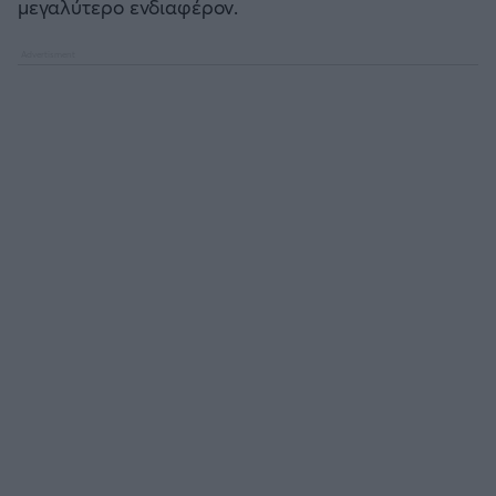
μεγαλύτερο ενδιαφέρον.
EREDIVISIE
Άρσεναλ
CYPRUS LEAGUE BY STOIXIMAN
Γιουβέντους
Παγκόσμιο Κύπελλο Συλλόγων 2025
Μίλαν
LIGA PORTUGAL BETCLIC
Ίντερ
Α' Εθνική Γυναικών
Μπάγερν Μονάχου
SUPER CUP Ελλάδας
Παρί Σεν Ζερμέν