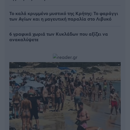
Το καλά κρυμμένο μυστικό της Κρήτης: Το φαράγγι
των Αγίων και η μαγευτική παραλία στο Λιβυκό
6 γραφικά χωριά των Κυκλάδων που αξίζει να
ανακαλύψετε