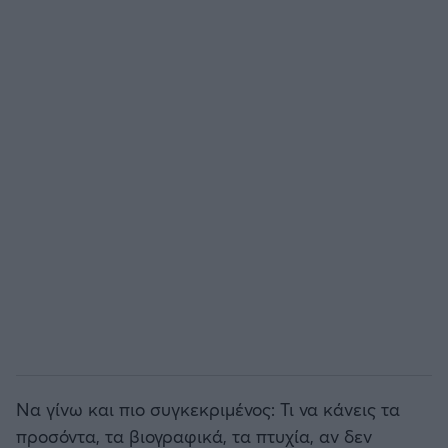
Να γίνω και πιο συγκεκριμένος: Τι να κάνεις τα
προσόντα, τα βιογραφικά, τα πτυχία, αν δεν