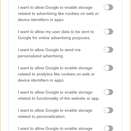
@Photo credits:
eurokinissi
I want to allow Google to enable storage
related to advertising like cookies on web or
device identifiers in apps.
I want to allow my user data to be sent to
Google for online advertising purposes.
Διάβασε όλα τα
τελευταία νέα
της αθλητικής
I want to allow Google to send me
επικαιρότητας. Μάθε για όλους τους
live αγώνες σήμερα
personalized advertising.
και δες τις
αθλητικές μεταδόσεις
της ημέρας και της
I want to allow Google to enable storage
εβδομάδας μέσα από το υπερπλήρες Πρόγραμμα TV του
related to analytics like cookies on web or
Gazzetta. Ακολούθησέ μας και στο
Google News
.
device identifiers in apps.
I want to allow Google to enable storage
related to functionality of the website or app.
ΔΙΑΒΑΣΕ ΑΚΟΜΗ:
I want to allow Google to enable storage
Λορέντζο Ντίκμαν: Ο ΟΦΗ συμφώνησε προφορικά με
related to personalization.
την Μπάρι
I want to allow Google to enable storage