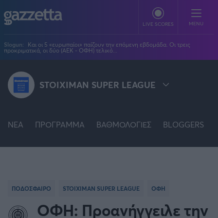
Παράκαμψη προς το κυρίως περιεχόμενο
MENU
LIVE SCORES
Slogun:
Και οι 5 «ευρωπαίοι» παίζουν την επόμενη εβδομάδα. Οι τρεις
προκριματικά, οι δύο (ΑΕΚ - ΟΦΗ) τελικό...
ΠΟΔΟΣΦΑΙΡΟ
STOIXIMAN SUPER LEAGUE
Stoiximan Super League
ΜΠΑΣΚΕΤ
Super League 2
Stoiximan GBL
Όλες οι διοργανώσεις
ΒΟΛΕΪ
Champions League
NEA
EuroLeague
ΠΡΟΓΡΑΜΜΑ
ΒΑΘΜΟΛΟΓΙΕΣ
BLOGGERS
Novibet Volley League
ΑΛΛΑ ΣΠΟΡ
STOIXIMAN SUPER LEAGUE
Europa League
Champions League
Volley League Γυναικών
Τένις
PLUS
Conference League
NBA
SUPER LEAGUE 2
Pre League
Χάντμπολ
Πολιτική
Κύπελλο Ελλάδας
Εθνική Μπάσκετ
BLOGGERS
Κύπελλο Ανδρών
Πόλο
Κοινωνία
Premier League
PREMIER LEAGUE
Elite League
Νίκος Αθανασίου
ΠΟΔΟΣΦΑΙΡΟ
STOIXIMAN SUPER LEAGUE
ΟΦΗ
GMOTION
Κύπελλο Γυναικών
Διεθνή
Στίβος
La Liga
Δημήτρης Βέργος
Α1 Γυναικών
ΟΦΗ: Προανήγγειλε την
GMotion F1
Champions League
Viral
FA CUP
ΠΡΩΤΟΣΕΛΙΔΑ
Γυμναστική
Serie A
Βασίλης Βλαχόπουλος
Κύπελλο Ελλάδος