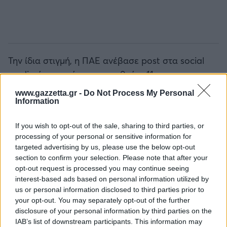
Την ίδια στιγμή, η ΠΑΕ ανέβασε post στα social
media όπου φαίνεται ο αριθμός «11» και στο
background παίζει το τραγούδι «Σούσουρο» της
www.gazzetta.gr -
Do Not Process My Personal
Ανδρομάχης, το οποίο τραγουδούσε ο
Φούντας
Information
μετά την κατάκτηση του
Κυπέλλου Ελλάδος
. Όλα
If you wish to opt-out of the sale, sharing to third parties, or
δείχνουν ότι μέσα στη μέρα θα έχουμε την
processing of your personal or sensitive information for
ανακοίνωση για το νέο συμβόλαιο του Έλληνα
targeted advertising by us, please use the below opt-out
εξτρέμ.
section to confirm your selection. Please note that after your
opt-out request is processed you may continue seeing
interest-based ads based on personal information utilized by
us or personal information disclosed to third parties prior to
your opt-out. You may separately opt-out of the further
disclosure of your personal information by third parties on the
IAB’s list of downstream participants. This information may