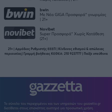
bwin
Με Νέα GIGA Προσφορά* γνωριμίας
| 21+
Novibet
Super Προσφορά* Χωρίς Κατάθεση
(21+)
21+ | Αρμόδιος Ρυθμιστής ΕΕΕΠ | Κίνδυνος εθισμού & απώλειας
περιουσίας| Γραμμή βοήθειας ΚΕΘΕΑ: 210 9237777 | Παίξε υπεύθυνα
Το σύνολο του περιεχομένου και των υπηρεσιών του gazzetta.gr
διατίθεται στους επισκέπτες αυστηρά για προσωπική χρήση.