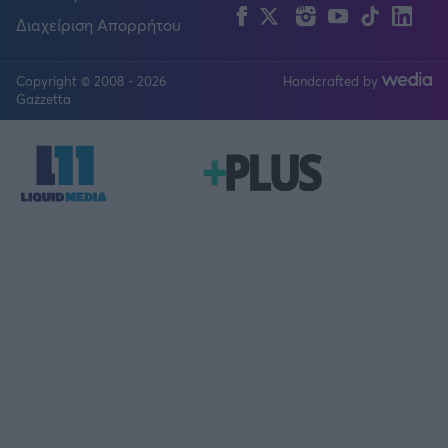
Facebook
Twitter
Instagram
YouTube
TikTok
Lin
Διαχείριση Απορρήτου
Copyright © 2008 - 2026
Handcrafted by
FOLLOW US
Gazzetta