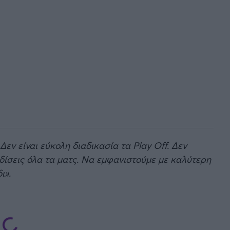
Δεν είναι εύκολη διαδικασία τα Play Off. Δεν
ρδίσεις όλα τα ματς. Να εμφανιστούμε με καλύτερη
ι».