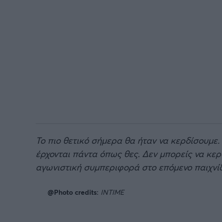
Το πιο θετικό σήμερα θα ήταν να κερδίσουμε. 
έρχονται πάντα όπως θες. Δεν μπορείς να κε
αγωνιστική συμπεριφορά στο επόμενο παιχνίδ
@Photo credits:
INTIME