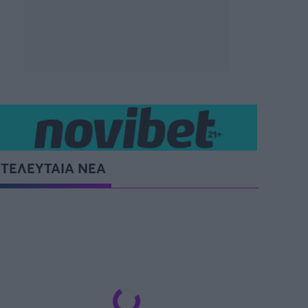
SUPER CUP Ελλάδας
ΤΕΛΕΥΤΑΙΑ ΝΕΑ