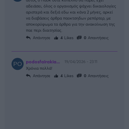
αδειάσει, όλος ο οργανισμός ψάχνει δικαιολογίες
αριστερά και δεξιά εδω και κάνα 2 μήνες, αρκεί
να διαβάσεις άρθρα παοκτσηδων ρεπόρτερ, με
αποκορύφωμα τα άρθρα για την ανακοίνωση της
παε περι διαιτησίας.
Απάντησε
4
Likes
0
Απαντήσεις
podosfairakia...
19/04/2026 - 23:11
Χρόνια πολλά!
Απάντησε
4
Likes
0
Απαντήσεις