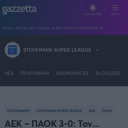
Παράκαμψη προς το κυρίως περιεχόμενο
MENU
LIVE SCORES
Slogun:
Να' σαι, λέει ο Γιαμάλ, με Euro στα 17 και Mundial στα 19...
ΠΟΔΟΣΦΑΙΡΟ
STOIXIMAN SUPER LEAGUE
Stoiximan Super League
ΜΠΑΣΚΕΤ
Super League 2
Stoiximan GBL
Όλες οι διοργανώσεις
ΒΟΛΕΪ
Champions League
NEA
EuroLeague
ΠΡΟΓΡΑΜΜΑ
ΒΑΘΜΟΛΟΓΙΕΣ
BLOGGERS
Novibet Volley League
ΑΛΛΑ ΣΠΟΡ
STOIXIMAN SUPER LEAGUE
Europa League
Champions League
Volley League Γυναικών
Τένις
PLUS
Conference League
NBA
SUPER LEAGUE 2
Pre League
Χάντμπολ
Πολιτική
Κύπελλο Ελλάδας
Εθνική Μπάσκετ
BLOGGERS
Κύπελλο Ανδρών
Πόλο
Κοινωνία
Premier League
PREMIER LEAGUE
Elite League
Νίκος Αθανασίου
ΠΟΔΟΣΦΑΙΡΟ
STOIXIMAN SUPER LEAGUE
ΑΕΚ
ΠΑΟΚ
GMOTION
Κύπελλο Γυναικών
Διεθνή
Στίβος
La Liga
Δημήτρης Βέργος
Α1 Γυναικών
ΑΕΚ – ΠΑΟΚ 3-0: Τον...
GMotion F1
Champions League
Viral
FA CUP
ΠΡΩΤΟΣΕΛΙΔΑ
Γυμναστική
Serie A
Βασίλης Βλαχόπουλος
Κύπελλο Ελλάδος