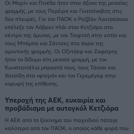
Οι Μαρίν και Πινέδα ήταν στον άξονα της μεσαίας
γραμμής, με τους Περέιρα και Γκατσίνοβιτς στις
δύο πλευρές. Για τον ΠΑΟΚ ο Ραζβάν Λουτσέσκου
επέλεξε τον Λόβρεν πλάι στον Κετζιόρα στο
κέντρο της άμυνας, με τον Τσιφτσή στην εστία και
τους Μπάμπα και Σάντσες στα άκρα της
αμυντικής γραμμής. Οι Οζντόεφ και Ζαφείρης
ήταν το δίδυμο στη μεσαία γραμμή, με τον
Κωνσταντέλια μπροστά τους, τους Τάισον και
Χατσίδη στα «φτερά» και τον Γερεμέγεφ στην
κορυφή της επίθεσης.
Υπεροχή της ΑΕΚ, ευκαιρία και
προβάδισμα με αυτογκόλ Κετζιόρα
Η ΑΕΚ από το ξεκίνημα του παιχνιδιού πάταγε
καλύτερα από τον ΠΑΟΚ, ο οποίος κάθε φορά που