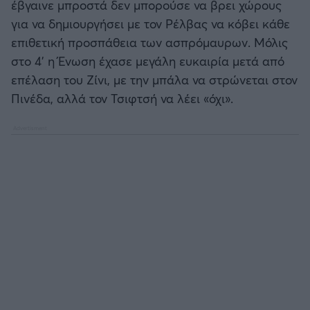
έβγαινε μπροστά δεν μπορούσε να βρει χώρους
για να δημιουργήσει με τον Ρέλβας να κόβει κάθε
επιθετική προσπάθεια των ασπρόμαυρων. Μόλις
στο 4' η Ένωση έχασε μεγάλη ευκαιρία μετά από
επέλαση του Ζίνι, με την μπάλα να στρώνεται στον
Πινέδα, αλλά τον Τσιφτσή να λέει «όχι».