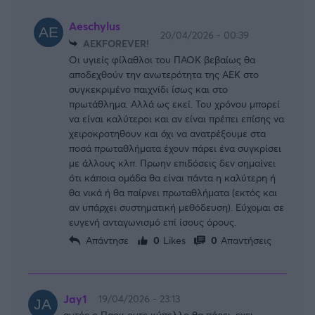
Aeschylus
20/04/2026 - 00:39
AEKFOREVER!
Οι υγιείς φίλαθλοι του ΠΑΟΚ βεβαίως θα
αποδεχθούν την ανωτερότητα της ΑΕΚ στο
συγκεκριμένο παιχνίδι ίσως και στο
πρωτάθλημα. Αλλά ως εκεί. Του χρόνου μπορεί
να είναι καλύτεροι και αν είναι πρέπει επίσης να
χειροκροτηθουν και όχι να ανατρέξουμε στα
ποσά πρωταθλήματα έχουν πάρει ένα συγκρίσει
με άλλους κλπ. Πρωην επιδόσεις δεν σημαίνει
ότι κάποια ομάδα θα είναι πάντα η καλύτερη ή
θα νικά ή θα παίρνει πρωταθλήματα (εκτός και
αν υπάρχει συστηματική μεθόδευση). Εύχομαι σε
ευγενή ανταγωνισμό επί ίσους όρους.
Απάντησε
0
Likes
0
Απαντήσεις
Jay1
19/04/2026 - 23:13
αυτός ο Παοκ ουτε κύπελλο θα πάρει, εχει