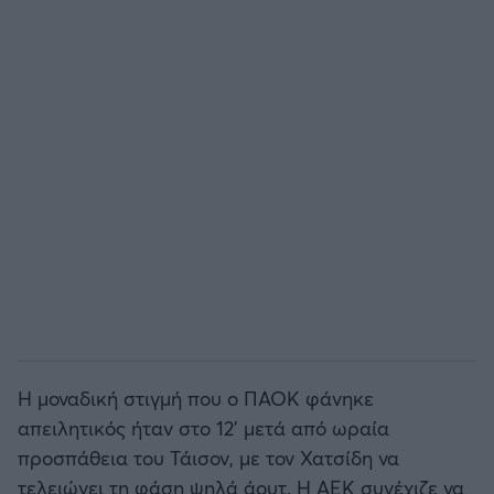
Η μοναδική στιγμή που ο ΠΑΟΚ φάνηκε
απειλητικός ήταν στο 12' μετά από ωραία
προσπάθεια του Τάισον, με τον Χατσίδη να
τελειώνει τη φάση ψηλά άουτ. Η ΑΕΚ συνέχιζε να