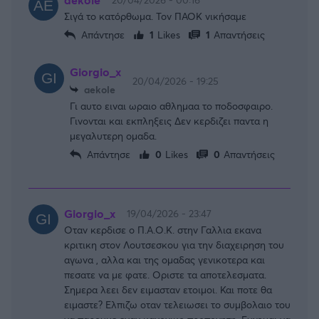
Σιγά το κατόρθωμα. Τον ΠΑΟΚ νικήσαμε
Απάντησε
1
Likes
1
Απαντήσεις
Giorgio_x
20/04/2026 - 19:25
aekole
Γι αυτο ειναι ωραιο αθλημαα το ποδοσφαιρο.
Γινονται και εκπληξεις Δεν κερδιζει παντα η
μεγαλυτερη ομαδα.
Απάντησε
0
Likes
0
Απαντήσεις
Giorgio_x
19/04/2026 - 23:47
Οταν κερδισε ο Π.Α.Ο.Κ. στην Γαλλια εκανα
κριτικη στον Λουτσεσκου για την διαχειρηση του
αγωνα , αλλα και της ομαδας γενικοτερα και
πεσατε να με φατε. Οριστε τα αποτελεσματα.
Σημερα λεει δεν ειμασταν ετοιμοι. Και ποτε θα
ειμαστε? Ελπιζω οταν τελειωσει το συμβολαιο του